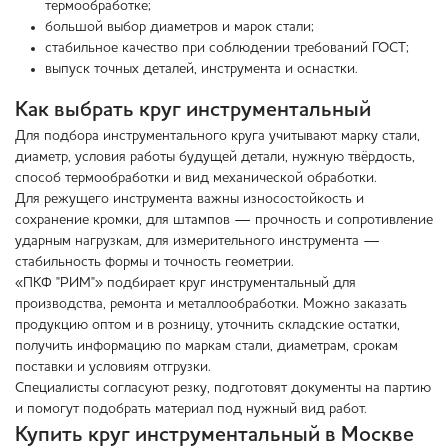
термообработке;
большой выбор диаметров и марок стали;
стабильное качество при соблюдении требований ГОСТ;
выпуск точных деталей, инструмента и оснастки.
Как выбрать круг инструментальный
Для подбора инструментального круга учитывают марку стали,
диаметр, условия работы будущей детали, нужную твёрдость,
способ термообработки и вид механической обработки.
Для режущего инструмента важны износостойкость и
сохранение кромки, для штампов — прочность и сопротивление
ударным нагрузкам, для измерительного инструмента —
стабильность формы и точность геометрии.
«ПКФ "РИМ"» подбирает круг инструментальный для
производства, ремонта и металлообработки. Можно заказать
продукцию оптом и в розницу, уточнить складские остатки,
получить информацию по маркам стали, диаметрам, срокам
поставки и условиям отгрузки.
Специалисты согласуют резку, подготовят документы на партию
и помогут подобрать материал под нужный вид работ.
Купить круг инструментальный в Москве