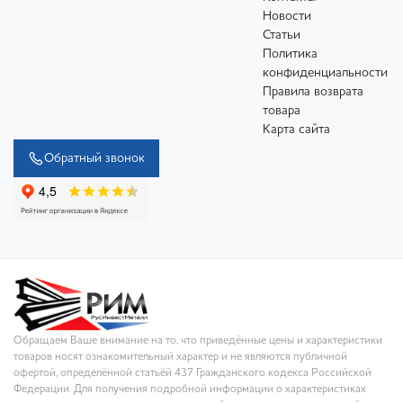
Новости
Статьи
Политика
конфиденциальности
Правила возврата
товара
Карта сайта
Обратный звонок
Обращаем Ваше внимание на то, что приведённые цены и характеристики
товаров носят ознакомительный характер и не являются публичной
офертой, определённой статьёй 437 Гражданского кодекса Российской
Федерации. Для получения подробной информации о характеристиках