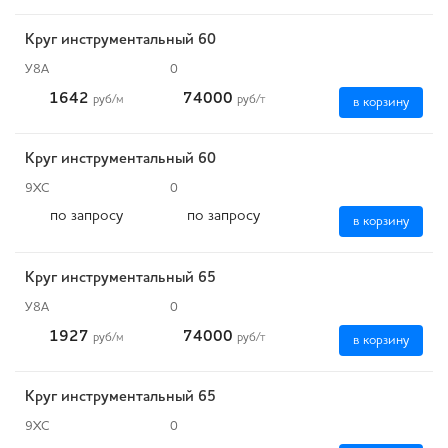
Круг инструментальный 60
У8А
0
1642
74000
руб
/м
руб
/т
в корзину
Круг инструментальный 60
9ХС
0
по запросу
по запросу
в корзину
Круг инструментальный 65
У8А
0
1927
74000
руб
/м
руб
/т
в корзину
Круг инструментальный 65
9ХС
0