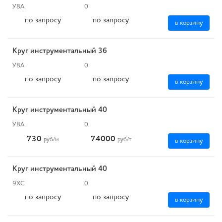
У8А
0
по запросу
по запросу
в корзину
Круг инструментальный 36
У8А
0
по запросу
по запросу
в корзину
Круг инструментальный 40
У8А
0
730
74000
руб
/м
руб
/т
в корзину
Круг инструментальный 40
9ХС
0
по запросу
по запросу
в корзину