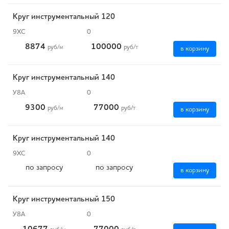
Круг инструментальный 120
9ХС
0
8874
100000
руб
/м
руб
/т
в корзину
Круг инструментальный 140
У8А
0
9300
77000
руб
/м
руб
/т
в корзину
Круг инструментальный 140
9ХС
0
по запросу
по запросу
в корзину
Круг инструментальный 150
У8А
0