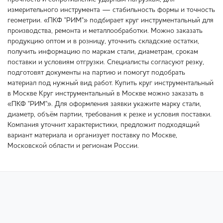
измерительного инструмента — стабильность формы и точность
геометрии. «ПКФ "РИМ"» подбирает круг инструментальный для
производства, ремонта и металлообработки. Можно заказать
продукцию оптом и в розницу, уточнить складские остатки,
получить информацию по маркам стали, диаметрам, срокам
поставки и условиям отгрузки. Специалисты согласуют резку,
подготовят документы на партию и помогут подобрать
материал под нужный вид работ. Купить круг инструментальный
в Москве Круг инструментальный в Москве можно заказать в
«ПКФ "РИМ"». Для оформления заявки укажите марку стали,
диаметр, объём партии, требования к резке и условия поставки.
Компания уточнит характеристики, предложит подходящий
вариант материала и организует поставку по Москве,
Московской области и регионам России.