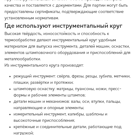
качества и поставляется с документами. Для партии могут быть
предоставлены сертификаты, подтверждающие соответствие
установленным нормативам.
Где используют инструментальный круг
Высокая твёрдость, износостойкость и способность к
термообработке делают инструментальный круг удобным
материалом для выпуска инструмента, деталей машин, оснастки,
элементов штамповочного оборудования и приспособлений для
металлообработки.
Из инструментального круга производят:
режущий инструмент: свёрла, фрезы, резцы, зубила, метчики,
плашки, развёртки и протяжки;
штамповую оснастку: матрицы, пуансоны, ножи, пресс-
формы и рабочие элементы штампов;
детали машин и механизмов: валы, оси, втулки, пальцы,
направляющие и опорные элементы;
измерительный инструмент, калибры, шаблоны и
высокоточные приспособления;
крепёжные и соединительные детали, работающие под
нагрузкой;