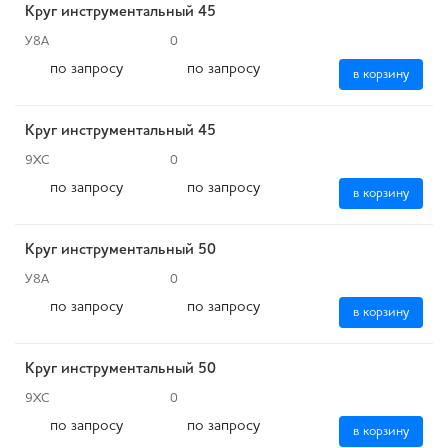
Круг инструментальный 45
У8А
0
по запросу
по запросу
в корзину
Круг инструментальный 45
9ХС
0
по запросу
по запросу
в корзину
Круг инструментальный 50
У8А
0
по запросу
по запросу
в корзину
Круг инструментальный 50
9ХС
0
по запросу
по запросу
в корзину