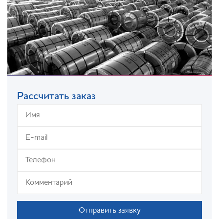
Рассчитать заказ
Отправить заявку