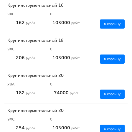
Круг инструментальный 16
9ХС
0
162
103000
руб
/м
руб
/т
в корзину
Круг инструментальный 18
9ХС
0
206
103000
руб
/м
руб
/т
в корзину
Круг инструментальный 20
У8А
0
182
74000
руб
/м
руб
/т
в корзину
Круг инструментальный 20
9ХС
0
254
103000
руб
/м
руб
/т
в корзину