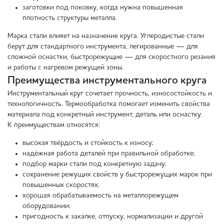
заготовки под поковку, когда нужна повышенная
плотность структуры металла.
Марка стали влияет на назначение круга. Углеродистые стали
берут для стандартного инструмента, легированные — для
сложной оснастки, быстрорежущие — для скоростного резания
и работы с нагревом режущей зоны.
Преимущества инструментального круга
Инструментальный круг сочетает прочность, износостойкость и
технологичность. Термообработка помогает изменить свойства
материала под конкретный инструмент, деталь или оснастку.
К преимуществам относятся:
высокая твёрдость и стойкость к износу;
надёжная работа деталей при правильной обработке;
подбор марки стали под конкретную задачу;
сохранение режущих свойств у быстрорежущих марок при
повышенных скоростях;
хорошая обрабатываемость на металлорежущем
оборудовании;
пригодность к закалке, отпуску, нормализации и другой