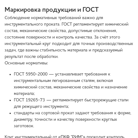
Маркировка продукции и ГОСТ
Соблюдение нормативных требований важно для
инструментального проката. ГОСТ регламентирует химический
состав, механические свойства, допустимые отклонения,
состояние поверхности и контроль качества. За счёт этого
инструментальный круг подходит для точных производственных
задач, где важны стабильность материала и предсказуемый
результат после обработки.
Основные нормативы:
ГОСТ 5950-2000 — устанавливает требования к
инструментальным легированным сталям, включая
химический состав, механические свойства и назначение
материала;
ГОСТ 19265-73 — регламентирует быстрорежущие стали
для режущего инструмента;
стандарты на сортовой прокат задают требования к форме,
диаметру, точности и качеству поверхности круглых
заготовок.
Круг инструментальный от «ПКФ "РИМ"» проходит контроль