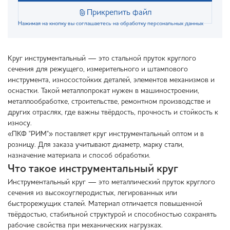
Прикрепить файл
Нажимая на кнопку вы соглашаетесь на обработку персональных данных
Круг инструментальный — это стальной пруток круглого
сечения для режущего, измерительного и штампового
инструмента, износостойких деталей, элементов механизмов и
оснастки. Такой металлопрокат нужен в машиностроении,
металлообработке, строительстве, ремонтном производстве и
других отраслях, где важны твёрдость, прочность и стойкость к
износу.
«ПКФ "РИМ"» поставляет круг инструментальный оптом и в
розницу. Для заказа учитывают диаметр, марку стали,
назначение материала и способ обработки.
Что такое инструментальный круг
Инструментальный круг — это металлический пруток круглого
сечения из высокоуглеродистых, легированных или
быстрорежущих сталей. Материал отличается повышенной
твёрдостью, стабильной структурой и способностью сохранять
рабочие свойства при механических нагрузках.