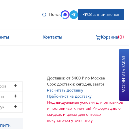
Поиск
Обратный звонок
зиты
Контакты
Корзина
(0)
РАССЧИТАТЬ ЗАКАЗ
Доставка: от 5400 ₽ по Москве
Срок доставки: сегодня, завтра
Расчитать доставку
Прайс-лист на доставку
Индивидуальные условия для оптовиков
и постоянных клиентов! Информацию о
скидках и ценах для оптовых
покупателей уточняйте у
пить