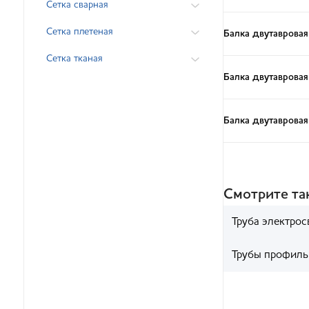
Сетка сварная
Сетка плетеная
Балка двутавровая
Сетка тканая
Балка двутавровая
Балка двутавровая
Смотрите т
Труба электрос
Трубы профиль