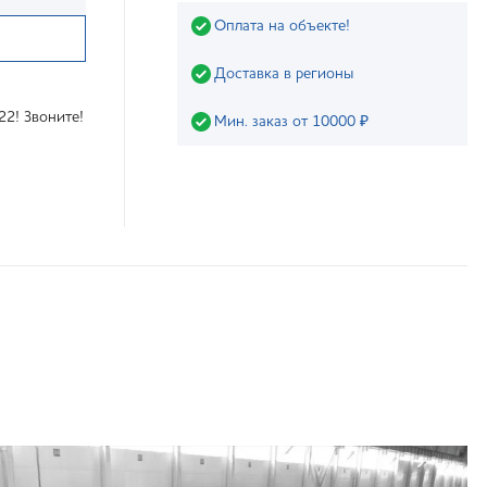
Оплата на объекте!
Доставка в регионы
22! Звоните!
Мин. заказ от 10000 ₽