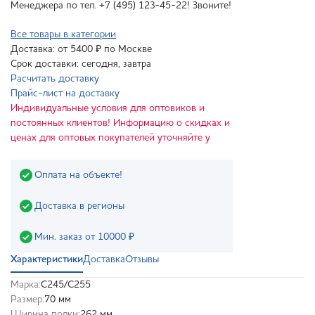
Менеджера по тел. +7 (495) 123-45-22! Звоните!
Все товары в категории
Доставка: от 5400 ₽ по Москве
Срок доставки: сегодня, завтра
Расчитать доставку
Прайс-лист на доставку
Индивидуальные условия для оптовиков и
постоянных клиентов! Информацию о скидках и
ценах для оптовых покупателей уточняйте у
Оплата на объекте!
Доставка в регионы
Мин. заказ от 10000 ₽
Характеристики
Доставка
Отзывы
Марка:
С245/С255
Размер:
70 мм
Ширина полки:
262 мм