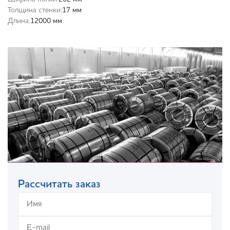
Толщина стенки:
17 мм
Длина:
12000 мм
Рассчитать заказ