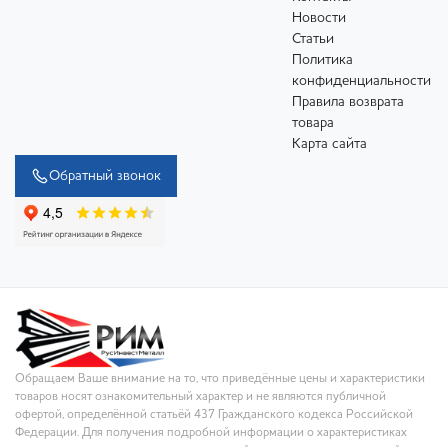
Новости
Статьи
Политика
конфиденциальности
Правила возврата
товара
Карта сайта
Обратный звонок
Обращаем Ваше внимание на то, что приведённые цены и характеристики
товаров носят ознакомительный характер и не являются публичной
офертой, определённой статьёй 437 Гражданского кодекса Российской
Федерации. Для получения подробной информации о характеристиках