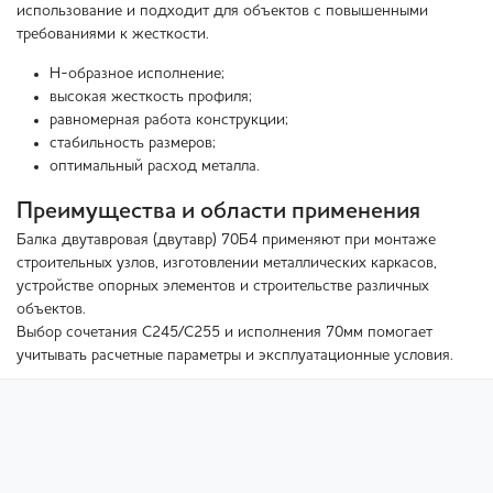
использование и подходит для объектов с повышенными
требованиями к жесткости.
Н-образное исполнение;
высокая жесткость профиля;
равномерная работа конструкции;
стабильность размеров;
оптимальный расход металла.
Преимущества и области применения
Балка двутавровая (двутавр) 70Б4 применяют при монтаже
строительных узлов, изготовлении металлических каркасов,
устройстве опорных элементов и строительстве различных
объектов.
Выбор сочетания С245/С255 и исполнения 70мм помогает
учитывать расчетные параметры и эксплуатационные условия.