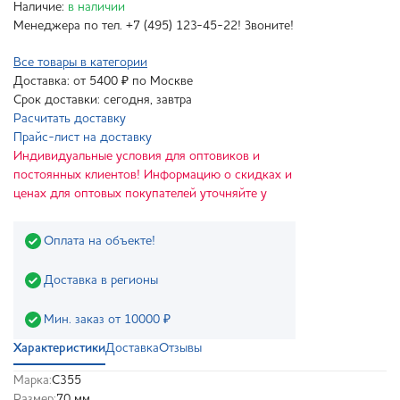
Наличие:
в наличии
Менеджера по тел. +7 (495) 123-45-22! Звоните!
Все товары в категории
Доставка: от 5400 ₽ по Москве
Срок доставки: сегодня, завтра
Расчитать доставку
Прайс-лист на доставку
Индивидуальные условия для оптовиков и
постоянных клиентов! Информацию о скидках и
ценах для оптовых покупателей уточняйте у
Оплата на объекте!
Доставка в регионы
Мин. заказ от 10000 ₽
Характеристики
Доставка
Отзывы
Марка:
С355
Размер:
70 мм