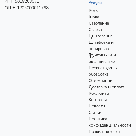
ИНН 5018203071
Услуги
ОГРН 1205000011798
Резка
Гибка
Сверление
Сварка
Цинкование
Шлифовка и
полировка
Грунтование и
окрашивание
Пескоструйная
обработка
О компании
Доставка и оплата
Реквизиты
Контакты
Новости
Статьи
Политика
конфиденциальности
Правила возврата