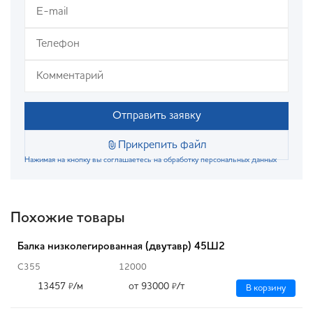
Отправить заявку
Прикрепить файл
Нажимая на кнопку вы соглашаетесь на обработку персональных данных
Похожие товары
Балка низколегированная (двутавр) 45Ш2
С355
12000
13457
/м
от 93000
/т
₽
₽
В корзину