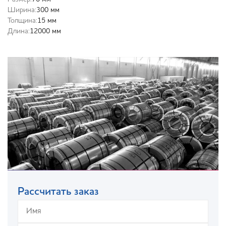
Ширина:
300 мм
Толщина:
15 мм
Длина:
12000 мм
Рассчитать заказ