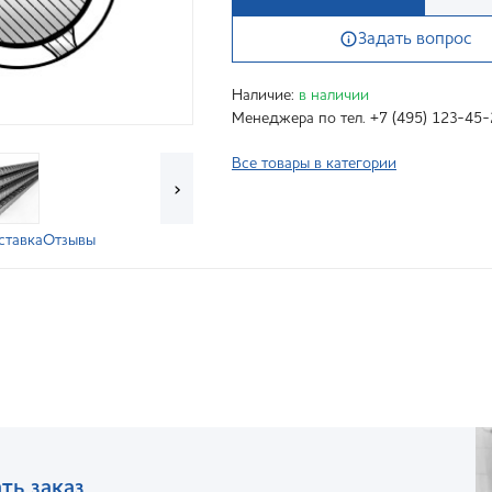
Задать вопрос
Наличие:
в наличии
Менеджера по тел. +7 (495) 123-45-
Все товары в категории
›
ставка
Отзывы
ть заказ