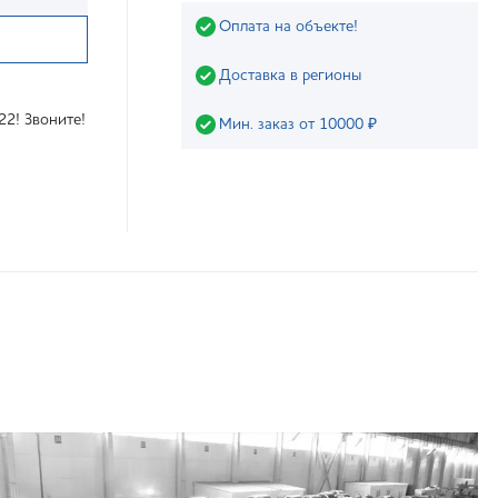
Оплата на объекте!
Доставка в регионы
22! Звоните!
Мин. заказ от 10000 ₽