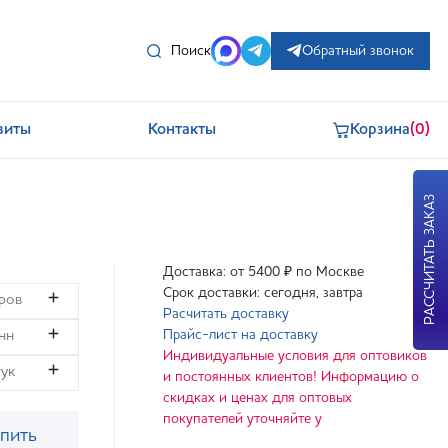
Поиск
Обратный звонок
зиты
Контакты
Корзина
(0)
РАССЧИТАТЬ ЗАКАЗ
Доставка: от 5400 ₽ по Москве
Срок доставки: сегодня, завтра
Расчитать доставку
Прайс-лист на доставку
Индивидуальные условия для оптовиков
и постоянных клиентов! Информацию о
скидках и ценах для оптовых
покупателей уточняйте у
пить