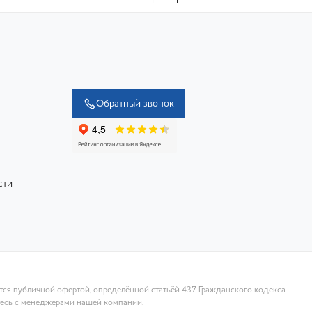
Обратный звонок
сти
ются публичной офертой, определённой статьёй 437 Гражданского кодекса
тесь с менеджерами нашей компании.