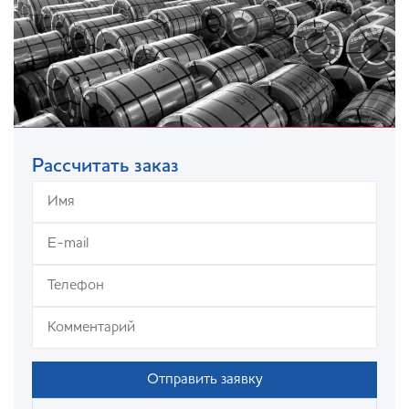
Рассчитать заказ
Отправить заявку