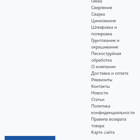
Гибка
Сверление
Сварка
Цинкование
Шлифовка и
полировка
Грунтование и
окрашивание
Пескоструйная
обработка
О компании
Доставка и оплата
Реквизиты
Контакты
Новости
Статьи
Политика
конфиденциальности
Правила возврата
товара
Карта сайта