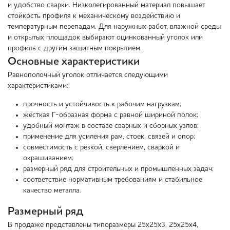
и удобство сварки. Низколегированный материал повышает
стойкость профиля к механическому воздействию и
температурным перепадам. Для наружных работ, влажной среды
и открытых площадок выбирают оцинкованный уголок или
профиль с другим защитным покрытием.
Основные характеристики
Равнополочный уголок отличается следующими
характеристиками:
прочность и устойчивость к рабочим нагрузкам;
жёсткая Г-образная форма с равной шириной полок;
удобный монтаж в составе сварных и сборных узлов;
применение для усиления рам, стоек, связей и опор;
совместимость с резкой, сверлением, сваркой и
окрашиванием;
размерный ряд для строительных и промышленных задач;
соответствие нормативным требованиям и стабильное
качество металла.
Размерный ряд
В продаже представлены типоразмеры 25х25х3, 25х25х4,