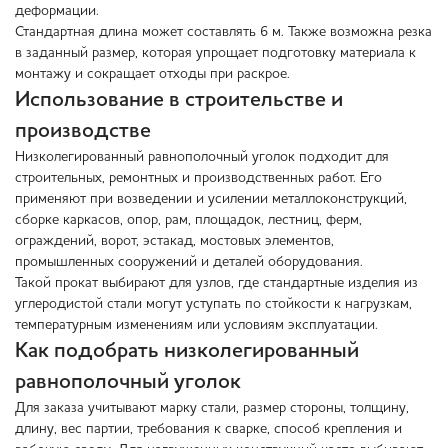
деформации.
Стандартная длина может составлять 6 м. Также возможна резка
в заданный размер, которая упрощает подготовку материала к
монтажу и сокращает отходы при раскрое.
Использование в строительстве и
производстве
Низколегированный равнополочный уголок подходит для
строительных, ремонтных и производственных работ. Его
применяют при возведении и усилении металлоконструкций,
сборке каркасов, опор, рам, площадок, лестниц, ферм,
ограждений, ворот, эстакад, мостовых элементов,
промышленных сооружений и деталей оборудования.
Такой прокат выбирают для узлов, где стандартные изделия из
углеродистой стали могут уступать по стойкости к нагрузкам,
температурным изменениям или условиям эксплуатации.
Как подобрать низколегированный
равнополочный уголок
Для заказа учитывают марку стали, размер стороны, толщину,
длину, вес партии, требования к сварке, способ крепления и