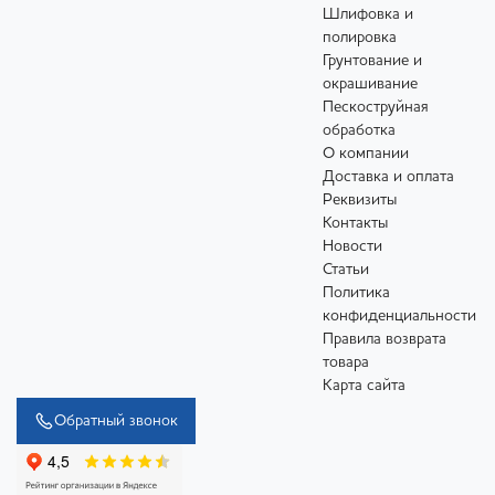
Шлифовка и
полировка
Грунтование и
окрашивание
Пескоструйная
обработка
О компании
Доставка и оплата
Реквизиты
Контакты
Новости
Статьи
Политика
конфиденциальности
Правила возврата
товара
Карта сайта
Обратный звонок