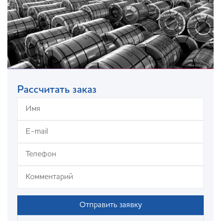
Рассчитать заказ
Отправить заявку