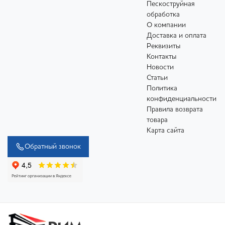
Пескоструйная
обработка
О компании
Доставка и оплата
Реквизиты
Контакты
Новости
Статьи
Политика
конфиденциальности
Правила возврата
товара
Карта сайта
Обратный звонок