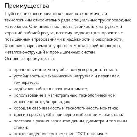
Преимущества
Трубы из низколегированных сплавов экономичны и
технологичны относительно ряда специальных трубопроводных
материалов. Они имеют прочность, стойкость к нагрузкам и
хороший рабочий ресурс, поэтому подходят для проектов с
повышенными требованиями к надёжности и безопасности.
Хорошая свариваемость упрощает монтаж трубопроводов,
металлоконструкций и промышленных систем.
Основные преимущества:
прочность выше, чем у обычной углеродистой стали;
устойчивость к механическим нагрузкам и перепадам
температуры;
надёжная работа в сложном климате;
использование в магистральных, технологических и
инженерных трубопроводах;
хорошая свариваемость и технологичность монтажа;
долгий срок службы при верно выбранной марке стали;
поставка в разных вариантах длины, диаметра и толщины
стенки;
подтверждённое соответствие ГОСТ и наличие