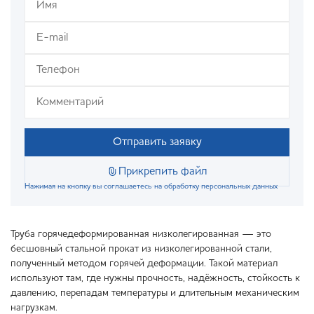
Отправить заявку
Прикрепить файл
Нажимая на кнопку вы соглашаетесь на обработку персональных данных
Труба горячедеформированная низколегированная — это
бесшовный стальной прокат из низколегированной стали,
полученный методом горячей деформации. Такой материал
используют там, где нужны прочность, надёжность, стойкость к
давлению, перепадам температуры и длительным механическим
нагрузкам.