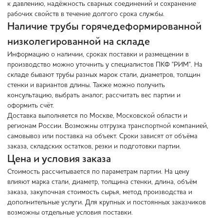
к давлению, надёжность сварных соединений и сохранение
рабочих свойств в течение долгого срока службы.
Наличие трубы горячедеформированной
низколегированной на складе
Информацию о наличии, сроках поставки и размещении в
производство можно уточнить у специалистов ПКФ "РИМ". На
складе бывают трубы разных марок стали, диаметров, толщин
стенки и вариантов длины. Также можно получить
консультацию, выбрать аналог, рассчитать вес партии и
оформить счёт.
Доставка выполняется по Москве, Московской области и
регионам России. Возможны отгрузка транспортной компанией,
самовывоз или поставка на объект. Сроки зависят от объёма
заказа, складских остатков, резки и подготовки партии.
Цена и условия заказа
Стоимость рассчитывается по параметрам партии. На цену
влияют марка стали, диаметр, толщина стенки, длина, объём
заказа, закупочная стоимость сырья, метод производства и
дополнительные услуги. Для крупных и постоянных заказчиков
возможны отдельные условия поставки.