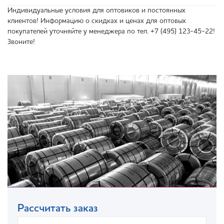
Индивидуальные условия для оптовиков и постоянных
клиентов! Информацию о скидках и ценах для оптовых
покупателей уточняйте у менеджера по тел. +7 (495) 123-45-22!
Звоните!
Рассчитать заказ