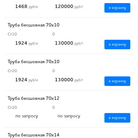
1468
120000
руб
/м
руб
/т
в корзину
Труба бесшовная 70х10
Ст10
0
1924
130000
руб
/м
руб
/т
в корзину
Труба бесшовная 70х10
Ст20
0
1924
130000
руб
/м
руб
/т
в корзину
Труба бесшовная 70х12
Ст20
0
по запросу
по запросу
в корзину
Труба бесшовная 70х14