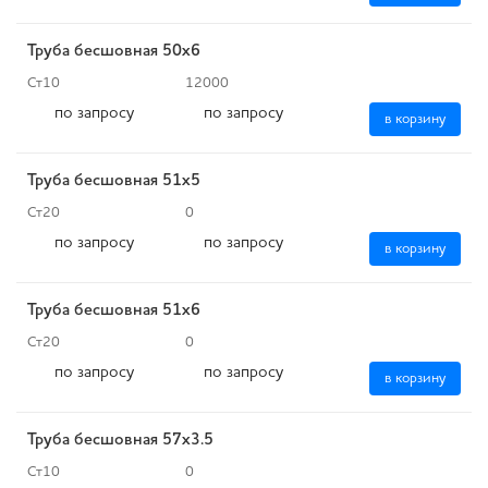
Труба бесшовная 50х6
Ст10
12000
по запросу
по запросу
в корзину
Труба бесшовная 51х5
Ст20
0
по запросу
по запросу
в корзину
Труба бесшовная 51х6
Ст20
0
по запросу
по запросу
в корзину
Труба бесшовная 57х3.5
Ст10
0