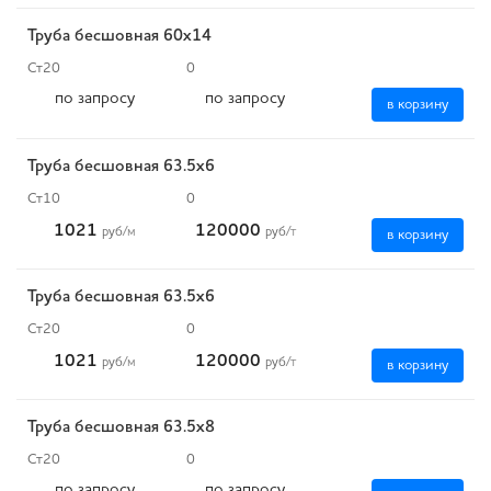
Труба бесшовная 60х14
Ст20
0
по запросу
по запросу
в корзину
Труба бесшовная 63.5х6
Ст10
0
1021
120000
руб
/м
руб
/т
в корзину
Труба бесшовная 63.5х6
Ст20
0
1021
120000
руб
/м
руб
/т
в корзину
Труба бесшовная 63.5х8
Ст20
0
по запросу
по запросу