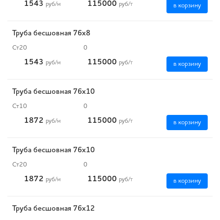
1543
115000
руб
/м
руб
/т
в корзину
Труба бесшовная 76х8
Ст20
0
1543
115000
руб
/м
руб
/т
в корзину
Труба бесшовная 76х10
Ст10
0
1872
115000
руб
/м
руб
/т
в корзину
Труба бесшовная 76х10
Ст20
0
1872
115000
руб
/м
руб
/т
в корзину
Труба бесшовная 76х12