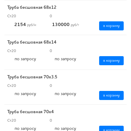
Труба бесшовная 68х12
Ст20
0
2154
130000
руб
/м
руб
/т
в корзину
Труба бесшовная 68х14
Ст20
0
по запросу
по запросу
в корзину
Труба бесшовная 70х3.5
Ст20
0
по запросу
по запросу
в корзину
Труба бесшовная 70х4
Ст20
0
по запросу
по запросу
в корзину