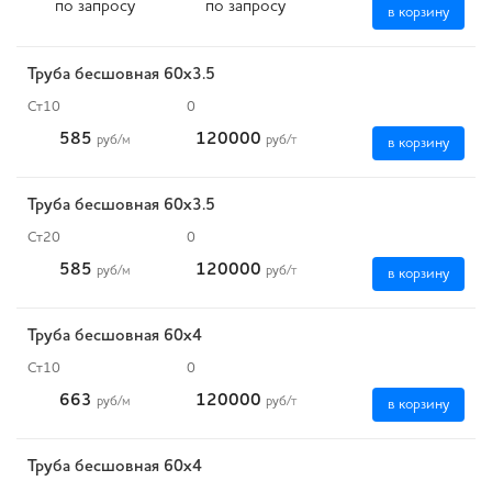
по запросу
по запросу
в корзину
Труба бесшовная 60х3.5
Ст10
0
585
120000
руб
/м
руб
/т
в корзину
Труба бесшовная 60х3.5
Ст20
0
585
120000
руб
/м
руб
/т
в корзину
Труба бесшовная 60х4
Ст10
0
663
120000
руб
/м
руб
/т
в корзину
Труба бесшовная 60х4