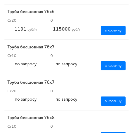
Труба бесшовная 76х6
Ст20
0
1191
115000
руб
/м
руб
/т
в корзину
Труба бесшовная 76х7
Ст10
0
по запросу
по запросу
в корзину
Труба бесшовная 76х7
Ст20
0
по запросу
по запросу
в корзину
Труба бесшовная 76х8
Ст10
0