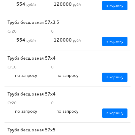
554
120000
руб
/м
руб
/т
в корзину
Труба бесшовная 57х3.5
Ст20
0
554
120000
руб
/м
руб
/т
в корзину
Труба бесшовная 57х4
Ст10
0
по запросу
по запросу
в корзину
Труба бесшовная 57х4
Ст20
0
по запросу
по запросу
в корзину
Труба бесшовная 57х5