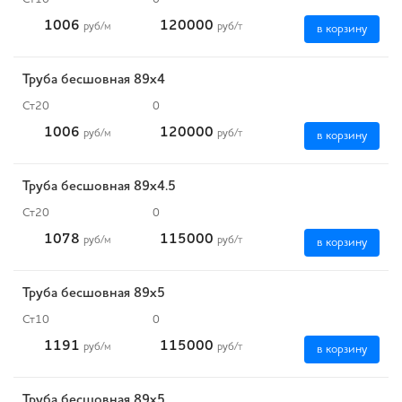
1006
120000
руб
/м
руб
/т
в корзину
Труба бесшовная 89х4
Ст20
0
1006
120000
руб
/м
руб
/т
в корзину
Труба бесшовная 89х4.5
Ст20
0
1078
115000
руб
/м
руб
/т
в корзину
Труба бесшовная 89х5
Ст10
0
1191
115000
руб
/м
руб
/т
в корзину
Труба бесшовная 89х5