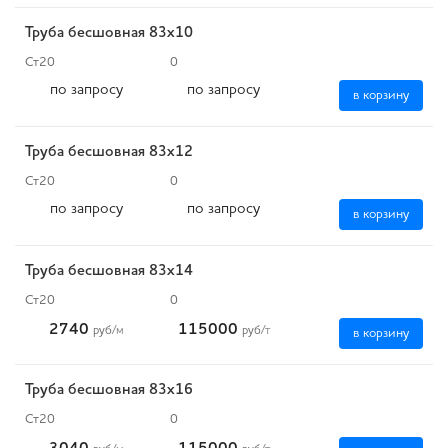
Труба бесшовная 83х10
Ст20
0
по запросу
по запросу
в корзину
Труба бесшовная 83х12
Ст20
0
по запросу
по запросу
в корзину
Труба бесшовная 83х14
Ст20
0
2740
115000
руб
/м
руб
/т
в корзину
Труба бесшовная 83х16
Ст20
0