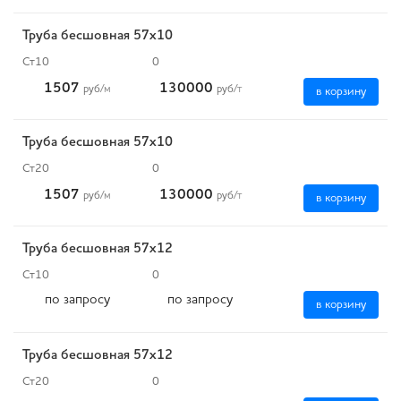
Труба бесшовная 57х10
Ст10
0
1507
130000
руб
/м
руб
/т
в корзину
Труба бесшовная 57х10
Ст20
0
1507
130000
руб
/м
руб
/т
в корзину
Труба бесшовная 57х12
Ст10
0
по запросу
по запросу
в корзину
Труба бесшовная 57х12
Ст20
0