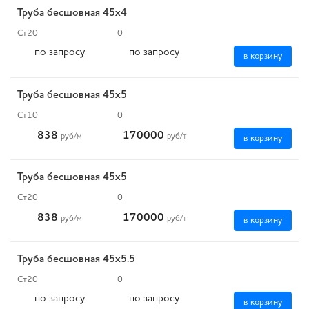
Труба бесшовная 45х4
Ст20
0
по запросу
по запросу
в корзину
Труба бесшовная 45х5
Ст10
0
838
170000
руб
/м
руб
/т
в корзину
Труба бесшовная 45х5
Ст20
0
838
170000
руб
/м
руб
/т
в корзину
Труба бесшовная 45х5.5
Ст20
0
по запросу
по запросу
в корзину