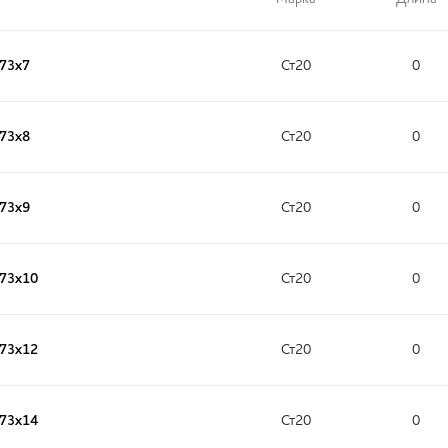
273х7
Ст20
0
273х8
Ст20
0
273х9
Ст20
0
273х10
Ст20
0
273х12
Ст20
0
273х14
Ст20
0