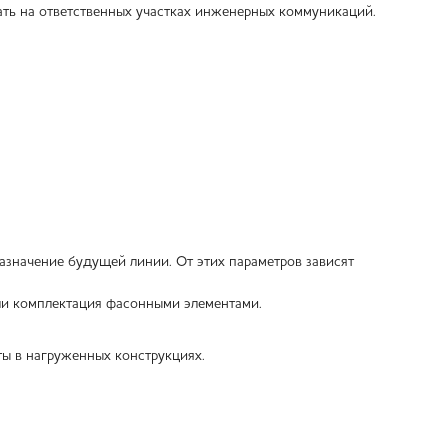
ать на ответственных участках инженерных коммуникаций.
назначение будущей линии. От этих параметров зависят
ли комплектация фасонными элементами.
ы в нагруженных конструкциях.