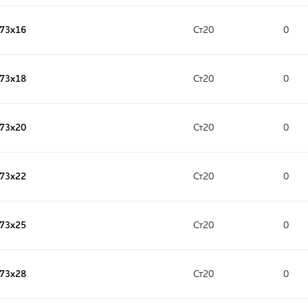
273х16
Ст20
0
273х18
Ст20
0
273х20
Ст20
0
273х22
Ст20
0
273х25
Ст20
0
273х28
Ст20
0