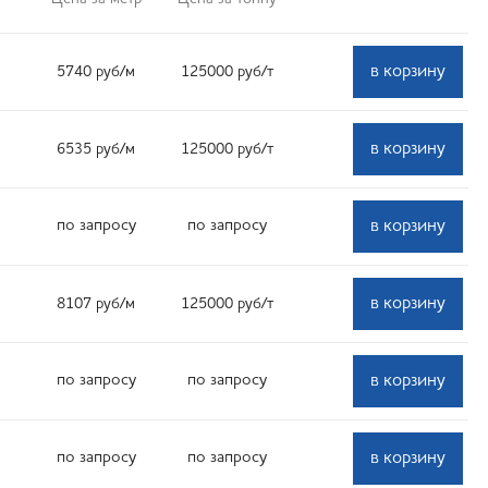
в корзину
5740
руб
/м
125000
руб
/т
в корзину
6535
руб
/м
125000
руб
/т
по запросу
по запросу
в корзину
в корзину
8107
руб
/м
125000
руб
/т
по запросу
по запросу
в корзину
по запросу
по запросу
в корзину