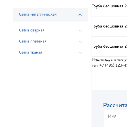
Труба бесшовная 
Сетка металлическая
Труба бесшовная 
Сетка сварная
Сетка плетеная
Труба бесшовная 
Сетка тканая
Индивидуальные ус
тел. +7 (495) 123-4
Рассчита