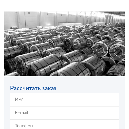
Рассчитать заказ