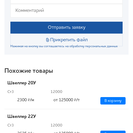
Отправить заявку
Прикрепить файл
Нажимая на кнопку вы соглашаетесь на обработку персональных данных
Похожие товары
Швеллер 20У
Ст3
12000
2300
/м
от 125000
/т
₽
₽
В корзину
Швеллер 22У
Ст3
12000