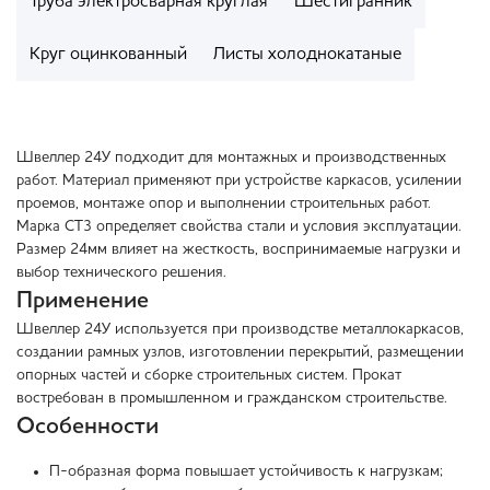
Труба электросварная круглая
Шестигранник
Круг оцинкованный
Листы холоднокатаные
Швеллер 24У подходит для монтажных и производственных
работ. Материал применяют при устройстве каркасов, усилении
проемов, монтаже опор и выполнении строительных работ.
Марка СТ3 определяет свойства стали и условия эксплуатации.
Размер 24мм влияет на жесткость, воспринимаемые нагрузки и
выбор технического решения.
Применение
Швеллер 24У используется при производстве металлокаркасов,
создании рамных узлов, изготовлении перекрытий, размещении
опорных частей и сборке строительных систем. Прокат
востребован в промышленном и гражданском строительстве.
Особенности
П-образная форма повышает устойчивость к нагрузкам;