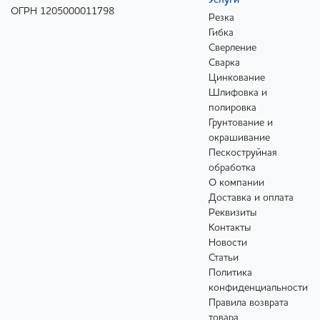
Услуги
ОГРН 1205000011798
Резка
Гибка
Сверление
Сварка
Цинкование
Шлифовка и
полировка
Грунтование и
окрашивание
Пескоструйная
обработка
О компании
Доставка и оплата
Реквизиты
Контакты
Новости
Статьи
Политика
конфиденциальности
Правила возврата
товара