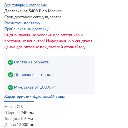
Все товары в категории
Доставка: от 5400 ₽ по Москве
Срок доставки: сегодня, завтра
Расчитать доставку
Прайс-лист на доставку
Индивидуальные условия для оптовиков и
постоянных клиентов! Информацию о скидках и
ценах для оптовых покупателей уточняйте у
Оплата на объекте!
Доставка в регионы
Мин. заказ от 10000 ₽
Характеристики
Доставка
Отзывы
Марка:
Ст3
Ширина:
240 мм
Толщина:
5.6 мм
Длина:
12000 мм