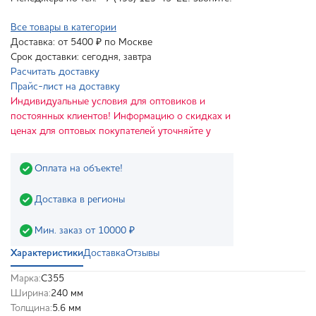
Все товары в категории
Доставка: от 5400 ₽ по Москве
Срок доставки: сегодня, завтра
Расчитать доставку
Прайс-лист на доставку
Индивидуальные условия для оптовиков и
постоянных клиентов! Информацию о скидках и
ценах для оптовых покупателей уточняйте у
Оплата на объекте!
Доставка в регионы
Мин. заказ от 10000 ₽
Характеристики
Доставка
Отзывы
Марка:
С355
Ширина:
240 мм
Толщина:
5.6 мм