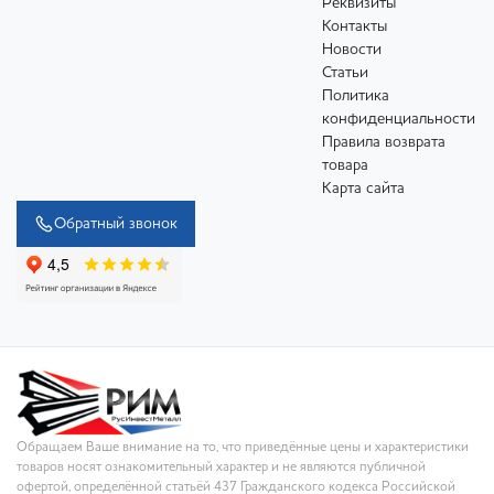
Реквизиты
Контакты
Новости
Статьи
Политика
конфиденциальности
Правила возврата
товара
Карта сайта
Обратный звонок
Обращаем Ваше внимание на то, что приведённые цены и характеристики
товаров носят ознакомительный характер и не являются публичной
офертой, определённой статьёй 437 Гражданского кодекса Российской