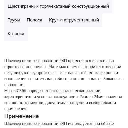
Шестигранник горячекатаный конструкционный
Трубы
Полоса
Круг инструментальный
Катанка
Швеллер низколегированный 24П применяется в различных
строительных проектах. Материал применяют при изготовлении
несущих узлов, устройстве каркасных частей, монтаже опор и
выполнении строительных работ при повышенных требованиях к
прочности.
Марка С355 определяет состав стали, механические
характеристики и условия эксплуатации. Размер 24мм влияет на
жесткость элементов, допустимые нагрузки и выбор области
применения.
Применение
Швеллер низколегированный 24П используется при сборке