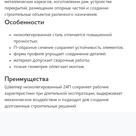
металлических каркасов, изготовлении рам, устройстве
перекрытий, размещении опорных частей и создании
строительных объектов различного назначения.
Особенности
низколегированная сталь отличается повышенной
прочностью;
П-образное сечение сохраняет устойчивость элементов;
форма профиля упрощает соединение деталей;
материал допускает сварочные работы;
точная геометрия облегчает монтаж.
Преимущества
Швеллер низколегированный 24П сохраняет рабочие
характеристики при длительной эксплуатации, выдерживает
механическое воздействие и подходит для создания
долговечных строительных решений.