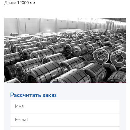
Длина:
12000 мм
Рассчитать заказ