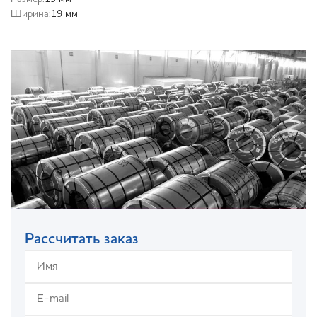
Ширина:
19 мм
Рассчитать заказ