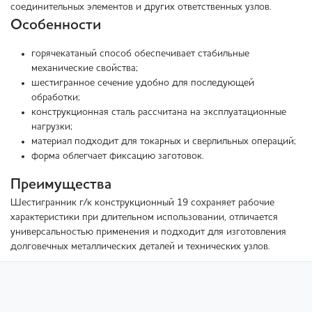
соединительных элементов и других ответственных узлов.
Особенности
горячекатаный способ обеспечивает стабильные
механические свойства;
шестигранное сечение удобно для последующей
обработки;
конструкционная сталь рассчитана на эксплуатационные
нагрузки;
материал подходит для токарных и сверлильных операций;
форма облегчает фиксацию заготовок.
Преимущества
Шестигранник г/к конструкционный 19 сохраняет рабочие
характеристики при длительном использовании, отличается
универсальностью применения и подходит для изготовления
долговечных металлических деталей и технических узлов.