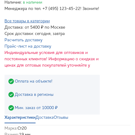
Наличие:
в наличии
Менеджера по тел. +7 (495) 123-45-22! Звоните!
Все товары в категории
Доставка: от 5400 ₽ по Москве
Срок доставки: сегодня, завтра
Расчитать доставку
Прайс-лист на доставку
Индивидуальные условия для оптовиков и
постоянных клиентов! Информацию о скидках и
ценах для оптовых покупателей уточняйте у
Оплата на объекте!
Доставка в регионы
Мин. заказ от 10000 ₽
Характеристики
Доставка
Отзывы
Марка:
Ст20
Размер:
19 мм