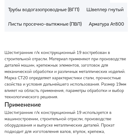
Трубы водогазопроводные (ВГП)
Швеллер гнутый
Листы просечно-вытяжные (ПВЛ)
Арматура Ат800
Шестигранник г/к конструкционный 19 востребован в
строительной отрасли. Материал применяют при производстве
деталей машин, крепежных элементов, заготовок для
механической обработки и различных металлических изделий.
Марка СТ20 определяет характеристики стали, прочностные
свойства и условия дальнейшего использования. Размер 19мм
влияет на область применения, параметры обработки и выбор
технологического решения.
Применение
Шестигранник г/к конструкционный 19 используется в
машиностроении, строительной отрасли, производстве
оборудования и выпуске металлических деталей. Прокат
подходит для изготовления валов, втулок, крепежа,