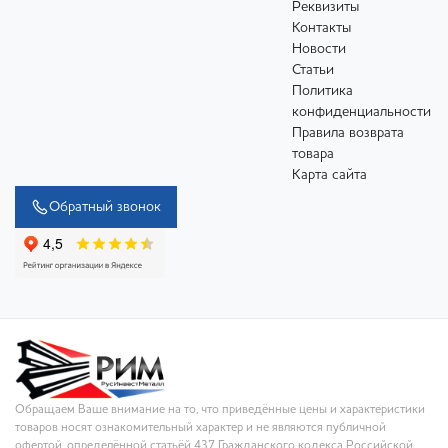
Реквизиты
Контакты
Новости
Статьи
Политика
конфиденциальности
Правила возврата
товара
Карта сайта
Обратный звонок
Обращаем Ваше внимание на то, что приведённые цены и характеристики
товаров носят ознакомительный характер и не являются публичной
офертой, определённой статьёй 437 Гражданского кодекса Российской