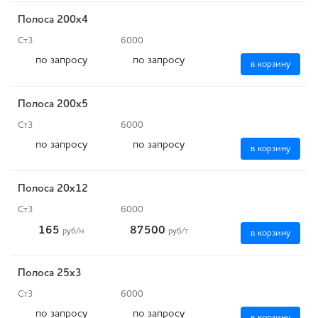
Полоса 200х4
Ст3
6000
по запросу
по запросу
в корзину
Полоса 200x5
Ст3
6000
по запросу
по запросу
в корзину
Полоса 20x12
Ст3
6000
165
87500
руб
/м
руб
/т
в корзину
Полоса 25x3
Ст3
6000
по запросу
по запросу
в корзину