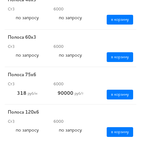
Полоса 40x3
Ст3
6000
по запросу
по запросу
в корзину
Полоса 60x3
Ст3
6000
по запросу
по запросу
в корзину
Полоса 75x6
Ст3
6000
318
90000
руб
/м
руб
/т
в корзину
Полоса 120x6
Ст3
6000
по запросу
по запросу
в корзину