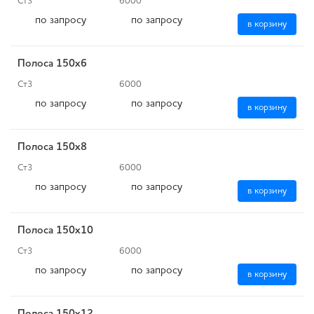
Ст3
6000
по запросу
по запросу
в корзину
Полоса 150х6
Ст3
6000
по запросу
по запросу
в корзину
Полоса 150x8
Ст3
6000
по запросу
по запросу
в корзину
Полоса 150х10
Ст3
6000
по запросу
по запросу
в корзину