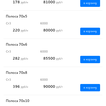
178
81000
руб
/м
руб
/т
в корзину
Полоса 70x5
Ст3
6000
220
80000
руб
/м
руб
/т
в корзину
Полоса 70x6
Ст3
6000
282
85500
руб
/м
руб
/т
в корзину
Полоса 70x8
Ст3
6000
396
90000
руб
/м
руб
/т
в корзину
Полоса 70x10