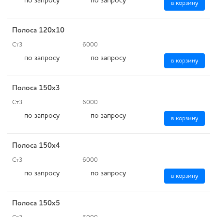
по запросу
по запросу
в корзину
Полоса 120x10
Ст3
6000
по запросу
по запросу
в корзину
Полоса 150х3
Ст3
6000
по запросу
по запросу
в корзину
Полоса 150х4
Ст3
6000
по запросу
по запросу
в корзину
Полоса 150х5