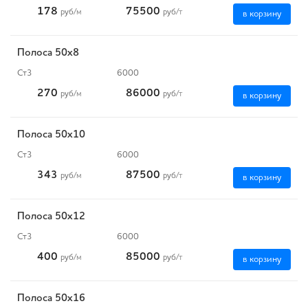
178
75500
руб
/м
руб
/т
в корзину
Полоса 50x8
Ст3
6000
270
86000
руб
/м
руб
/т
в корзину
Полоса 50x10
Ст3
6000
343
87500
руб
/м
руб
/т
в корзину
Полоса 50x12
Ст3
6000
400
85000
руб
/м
руб
/т
в корзину
Полоса 50x16