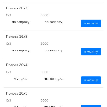
Полоса 20x3
Ст3
6000
по запросу
по запросу
в корзину
Полоса 16x8
Ст3
6000
по запросу
по запросу
в корзину
Полоса 20x4
Ст3
6000
57
90000
руб
/м
руб
/т
в корзину
Полоса 20x5
Ст3
6000