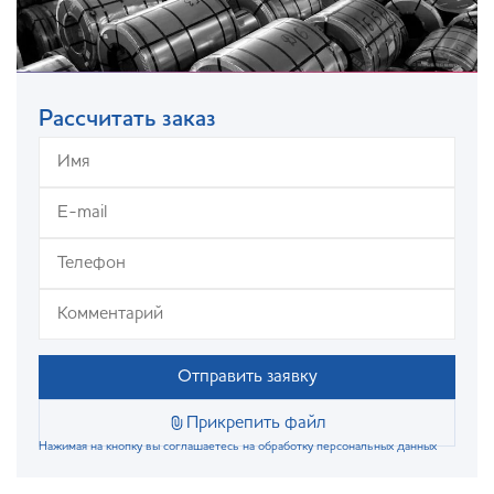
Рассчитать заказ
Отправить заявку
Прикрепить файл
Нажимая на кнопку вы соглашаетесь на обработку персональных данных