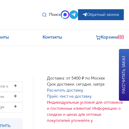
Поиск
Обратный звонок
зиты
Контакты
Корзина
(0)
РАССЧИТАТЬ ЗАКАЗ
Доставка: от 5400 ₽ по Москве
Срок доставки: сегодня, завтра
Расчитать доставку
Прайс-лист на доставку
Индивидуальные условия для оптовиков
и постоянных клиентов! Информацию о
скидках и ценах для оптовых
покупателей уточняйте у
пить