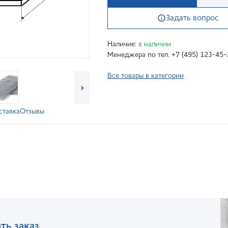
Задать вопрос
Наличие:
в наличии
Менеджера по тел. +7 (495) 123-45-
Все товары в категории
›
ставка
Отзывы
ть заказ