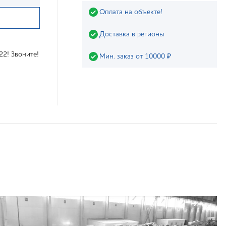
Оплата на объекте!
Доставка в регионы
22! Звоните!
Мин. заказ от 10000 ₽