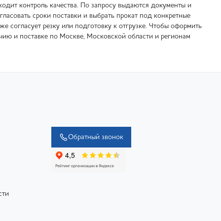
ходит контроль качества. По запросу выдаются документы и
гласовать сроки поставки и выбрать прокат под конкретные
же согласует резку или подготовку к отгрузке. Чтобы оформить
чию и поставке по Москве, Московской области и регионам
Обратный звонок
сти