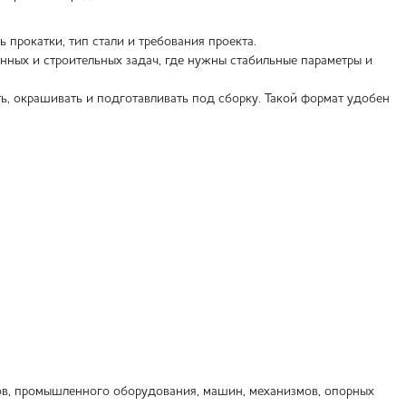
 прокатки, тип стали и требования проекта.
нных и строительных задач, где нужны стабильные параметры и
ть, окрашивать и подготавливать под сборку. Такой формат удобен
ов, промышленного оборудования, машин, механизмов, опорных