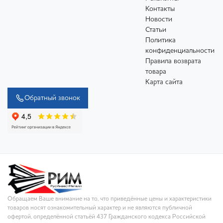
Контакты
Новости
Статьи
Политика
конфиденциальности
Правила возврата
товара
Карта сайта
Обратный звонок
Обращаем Ваше внимание на то, что приведённые цены и характеристики
товаров носят ознакомительный характер и не являются публичной
офертой, определённой статьёй 437 Гражданского кодекса Российской