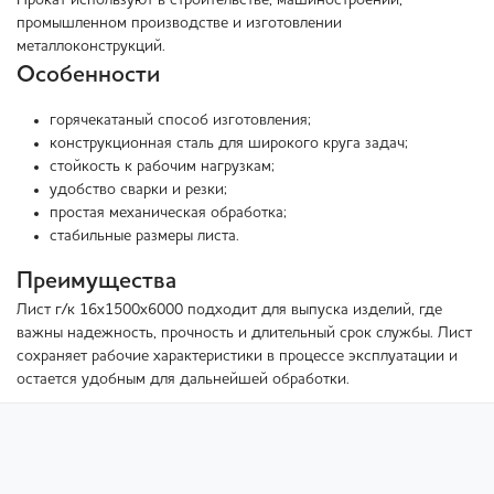
Прокат используют в строительстве, машиностроении,
промышленном производстве и изготовлении
металлоконструкций.
Особенности
горячекатаный способ изготовления;
конструкционная сталь для широкого круга задач;
стойкость к рабочим нагрузкам;
удобство сварки и резки;
простая механическая обработка;
стабильные размеры листа.
Преимущества
Лист г/к 16х1500х6000 подходит для выпуска изделий, где
важны надежность, прочность и длительный срок службы. Лист
сохраняет рабочие характеристики в процессе эксплуатации и
остается удобным для дальнейшей обработки.