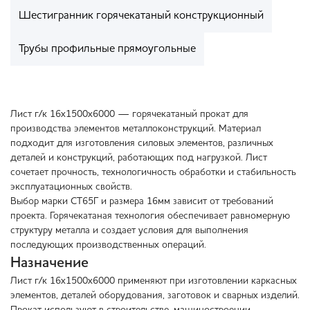
Шестигранник горячекатаный конструкционный
Трубы профильные прямоугольные
Лист г/к 16х1500х6000 — горячекатаный прокат для
производства элементов металлоконструкций. Материал
подходит для изготовления силовых элементов, различных
деталей и конструкций, работающих под нагрузкой. Лист
сочетает прочность, технологичность обработки и стабильность
эксплуатационных свойств.
Выбор марки СТ65Г и размера 16мм зависит от требований
проекта. Горячекатаная технология обеспечивает равномерную
структуру металла и создает условия для выполнения
последующих производственных операций.
Назначение
Лист г/к 16х1500х6000 применяют при изготовлении каркасных
элементов, деталей оборудования, заготовок и сварных изделий.