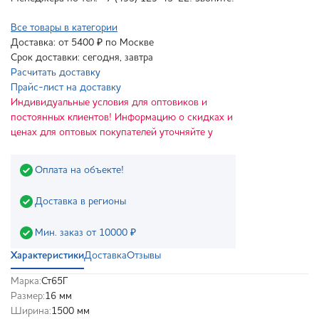
Все товары в категории
Доставка: от 5400 ₽ по Москве
Срок доставки: сегодня, завтра
Расчитать доставку
Прайс-лист на доставку
Индивидуальные условия для оптовиков и
постоянных клиентов! Информацию о скидках и
ценах для оптовых покупателей уточняйте у
Оплата на объекте!
Доставка в регионы
Мин. заказ от 10000 ₽
Характеристики
Доставка
Отзывы
Марка:
Ст65Г
Размер:
16 мм
Ширина:
1500 мм