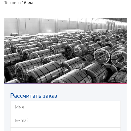
Толщина:
16 мм
Рассчитать заказ