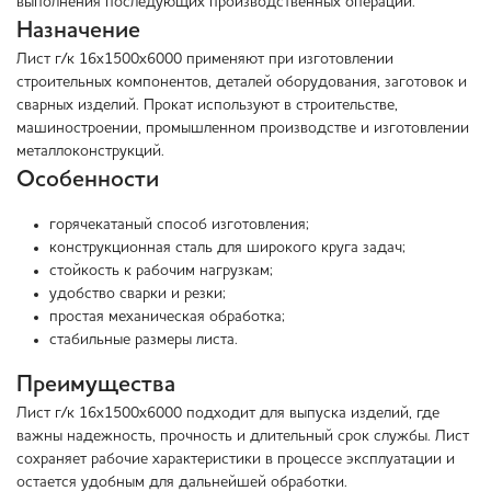
выполнения последующих производственных операций.
Назначение
Лист г/к 16х1500х6000 применяют при изготовлении
строительных компонентов, деталей оборудования, заготовок и
сварных изделий. Прокат используют в строительстве,
машиностроении, промышленном производстве и изготовлении
металлоконструкций.
Особенности
горячекатаный способ изготовления;
конструкционная сталь для широкого круга задач;
стойкость к рабочим нагрузкам;
удобство сварки и резки;
простая механическая обработка;
стабильные размеры листа.
Преимущества
Лист г/к 16х1500х6000 подходит для выпуска изделий, где
важны надежность, прочность и длительный срок службы. Лист
сохраняет рабочие характеристики в процессе эксплуатации и
остается удобным для дальнейшей обработки.