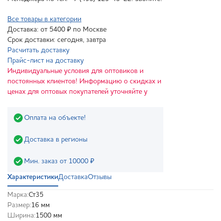
Все товары в категории
Доставка: от 5400 ₽ по Москве
Срок доставки: сегодня, завтра
Расчитать доставку
Прайс-лист на доставку
Индивидуальные условия для оптовиков и
постоянных клиентов! Информацию о скидках и
ценах для оптовых покупателей уточняйте у
Оплата на объекте!
Доставка в регионы
Мин. заказ от 10000 ₽
Характеристики
Доставка
Отзывы
Марка:
Ст35
Размер:
16 мм
Ширина:
1500 мм