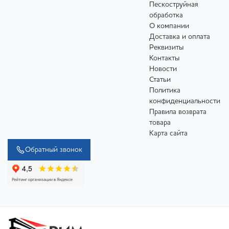
Пескоструйная
обработка
О компании
Доставка и оплата
Реквизиты
Контакты
Новости
Статьи
Политика
конфиденциальности
Правила возврата
товара
Карта сайта
Обратный звонок