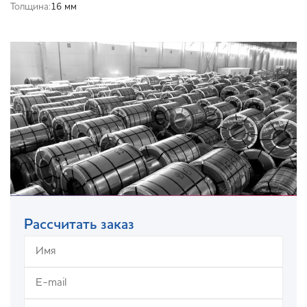
Толщина:
16 мм
Рассчитать заказ