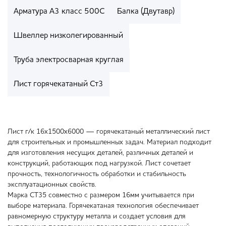
Арматура А3 класс 500С
Балка (Двутавр)
Швеллер низколегированный
Труба электросварная круглая
Лист горячекатаный Ст3
Лист г/к 16х1500х6000 — горячекатаный металлический лист
для строительных и промышленных задач. Материал подходит
для изготовления несущих деталей, различных деталей и
конструкций, работающих под нагрузкой. Лист сочетает
прочность, технологичность обработки и стабильность
эксплуатационных свойств.
Марка СТ35 совместно с размером 16мм учитывается при
выборе материала. Горячекатаная технология обеспечивает
равномерную структуру металла и создает условия для