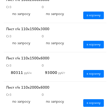
Лист г/к 100х2000х6000
Ст3
0
по запросу
по запросу
в корзину
Лист г/к 110х1500х3000
Ст3
0
по запросу
по запросу
в корзину
Лист г/к 110х1500х6000
Ст3
0
80311
93000
руб
/м
руб
/т
в корзину
Лист г/к 110х2000х6000
Ст3
0
по запросу
по запросу
в корзину