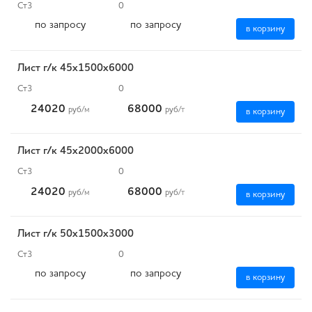
Ст3
0
по запросу
по запросу
в корзину
Лист г/к 45х1500х6000
Ст3
0
24020
68000
руб
/м
руб
/т
в корзину
Лист г/к 45х2000х6000
Ст3
0
24020
68000
руб
/м
руб
/т
в корзину
Лист г/к 50х1500х3000
Ст3
0
по запросу
по запросу
в корзину