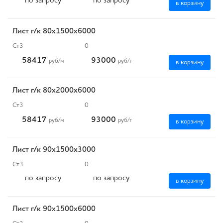
по запросу
по запросу
в корзину
Лист г/к 80х1500х6000
Ст3
0
58417
93000
руб
/м
руб
/т
в корзину
Лист г/к 80х2000х6000
Ст3
0
58417
93000
руб
/м
руб
/т
в корзину
Лист г/к 90х1500х3000
Ст3
0
по запросу
по запросу
в корзину
Лист г/к 90х1500х6000