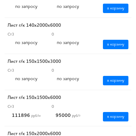
по запросу
по запросу
в корзину
Лист г/к 140х2000х6000
Ст3
0
по запросу
по запросу
в корзину
Лист г/к 150х1500х3000
Ст3
0
по запросу
по запросу
в корзину
Лист г/к 150х1500х6000
Ст3
0
111896
95000
руб
/м
руб
/т
в корзину
Лист г/к 150х2000х6000