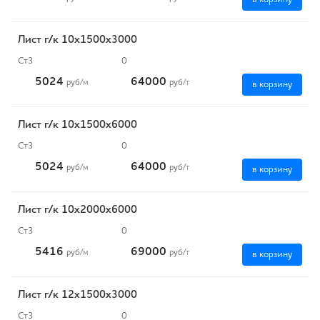
Лист г/к 10х1500х3000
Ст3
0
5024
64000
руб
/м
руб
/т
в корзину
Лист г/к 10х1500х6000
Ст3
0
5024
64000
руб
/м
руб
/т
в корзину
Лист г/к 10х2000х6000
Ст3
0
5416
69000
руб
/м
руб
/т
в корзину
Лист г/к 12х1500х3000
Ст3
0