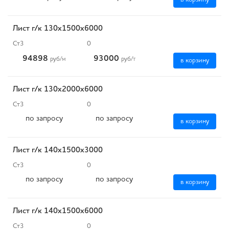
Лист г/к 130х1500х6000
Ст3
0
94898
93000
руб
/м
руб
/т
в корзину
Лист г/к 130х2000х6000
Ст3
0
по запросу
по запросу
в корзину
Лист г/к 140х1500х3000
Ст3
0
по запросу
по запросу
в корзину
Лист г/к 140х1500х6000
Ст3
0