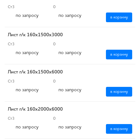
Ст3
0
по запросу
по запросу
в корзину
Лист г/к 160х1500х3000
Ст3
0
по запросу
по запросу
в корзину
Лист г/к 160х1500х6000
Ст3
0
по запросу
по запросу
в корзину
Лист г/к 160х2000х6000
Ст3
0
по запросу
по запросу
в корзину