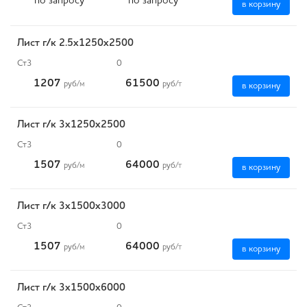
по запросу
по запросу
в корзину
Лист г/к 2.5х1250х2500
Ст3
0
1207
61500
руб
/м
руб
/т
в корзину
Лист г/к 3х1250х2500
Ст3
0
1507
64000
руб
/м
руб
/т
в корзину
Лист г/к 3х1500х3000
Ст3
0
1507
64000
руб
/м
руб
/т
в корзину
Лист г/к 3х1500х6000