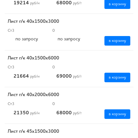
19214
68000
руб
/м
руб
/т
в корзину
Лист г/к 40х1500х3000
Ст3
0
по запросу
по запросу
в корзину
Лист г/к 40х1500х6000
Ст3
0
21664
69000
руб
/м
руб
/т
в корзину
Лист г/к 40х2000х6000
Ст3
0
21350
68000
руб
/м
руб
/т
в корзину
Лист г/к 45х1500х3000