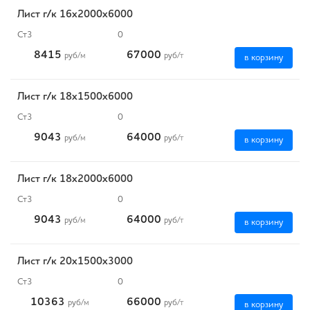
Лист г/к 16х2000х6000
Ст3
0
8415
67000
руб
/м
руб
/т
в корзину
Лист г/к 18х1500х6000
Ст3
0
9043
64000
руб
/м
руб
/т
в корзину
Лист г/к 18х2000х6000
Ст3
0
9043
64000
руб
/м
руб
/т
в корзину
Лист г/к 20х1500х3000
Ст3
0
10363
66000
руб
/м
руб
/т
в корзину