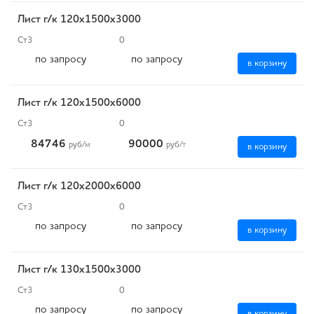
Лист г/к 120х1500х3000
Ст3
0
по запросу
по запросу
в корзину
Лист г/к 120х1500х6000
Ст3
0
84746
90000
руб
/м
руб
/т
в корзину
Лист г/к 120х2000х6000
Ст3
0
по запросу
по запросу
в корзину
Лист г/к 130х1500х3000
Ст3
0
по запросу
по запросу
в корзину