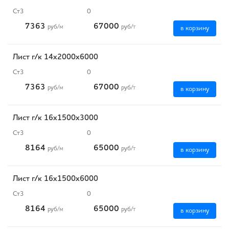
Ст3
0
7363
67000
руб
/м
руб
/т
в корзину
Лист г/к 14х2000х6000
Ст3
0
7363
67000
руб
/м
руб
/т
в корзину
Лист г/к 16х1500х3000
Ст3
0
8164
65000
руб
/м
руб
/т
в корзину
Лист г/к 16х1500х6000
Ст3
0
8164
65000
руб
/м
руб
/т
в корзину