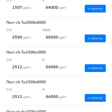
Ст3
0
1507
64000
руб
/м
руб
/т
в корзину
Лист г/к 5х2000х6000
Ст3
6000
2590
66000
руб
/м
руб
/т
в корзину
Лист г/к 5х1500х3000
Ст3
0
2512
64000
руб
/м
руб
/т
в корзину
Лист г/к 5х1500х6000
Ст3
0
2512
64000
руб
/м
руб
/т
в корзину