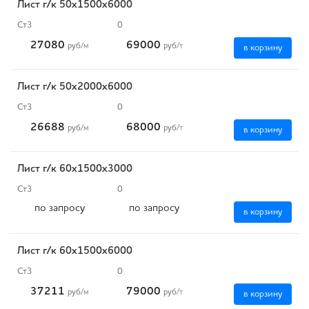
Лист г/к 50х1500х6000
Ст3
0
27080
69000
руб
/м
руб
/т
в корзину
Лист г/к 50х2000х6000
Ст3
0
26688
68000
руб
/м
руб
/т
в корзину
Лист г/к 60х1500х3000
Ст3
0
по запросу
по запросу
в корзину
Лист г/к 60х1500х6000
Ст3
0
37211
79000
руб
/м
руб
/т
в корзину