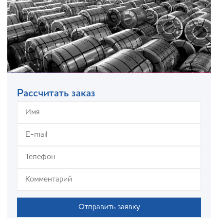
Рассчитать заказ
Отправить заявку