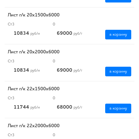
Лист г/к 20х1500х6000
Ст3
0
10834
69000
руб
/м
руб
/т
в корзину
Лист г/к 20х2000х6000
Ст3
0
10834
69000
руб
/м
руб
/т
в корзину
Лист г/к 22х1500х6000
Ст3
0
11744
68000
руб
/м
руб
/т
в корзину
Лист г/к 22х2000х6000
Ст3
0