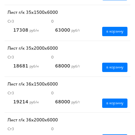
Лист г/к 35х1500х6000
Ст3
0
17308
63000
руб
/м
руб
/т
в корзину
Лист г/к 35х2000х6000
Ст3
0
18681
68000
руб
/м
руб
/т
в корзину
Лист г/к 36х1500х6000
Ст3
0
19214
68000
руб
/м
руб
/т
в корзину
Лист г/к 36х2000х6000
Ст3
0