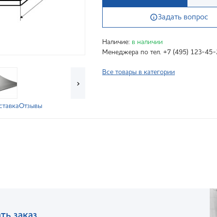
Задать вопрос
Наличие:
в наличии
Менеджера по тел. +7 (495) 123-45-
Все товары в категории
›
ставка
Отзывы
ть заказ