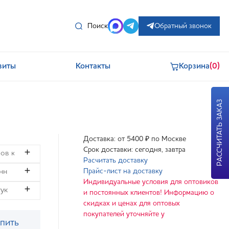
Поиск
Обратный звонок
зиты
Контакты
Корзина
(0)
РАССЧИТАТЬ ЗАКАЗ
Доставка: от 5400 ₽ по Москве
Срок доставки: сегодня, завтра
Расчитать доставку
Прайс-лист на доставку
Индивидуальные условия для оптовиков
и постоянных клиентов! Информацию о
скидках и ценах для оптовых
покупателей уточняйте у
пить