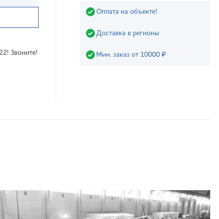
Оплата на объекте!
Доставка в регионы
22! Звоните!
Мин. заказ от 10000 ₽