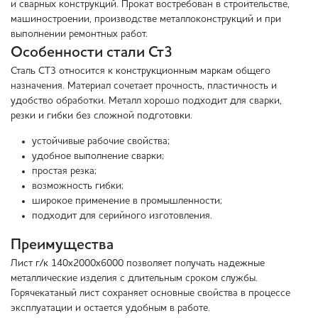
и сварных конструкций. Прокат востребован в строительстве,
машиностроении, производстве металлоконструкций и при
выполнении ремонтных работ.
Особенности стали Ст3
Сталь СТ3 относится к конструкционным маркам общего
назначения. Материал сочетает прочность, пластичность и
удобство обработки. Металл хорошо подходит для сварки,
резки и гибки без сложной подготовки.
устойчивые рабочие свойства;
удобное выполнение сварки;
простая резка;
возможность гибки;
широкое применение в промышленности;
подходит для серийного изготовления.
Преимущества
Лист г/к 140х2000х6000 позволяет получать надежные
металлические изделия с длительным сроком службы.
Горячекатаный лист сохраняет основные свойства в процессе
эксплуатации и остается удобным в работе.