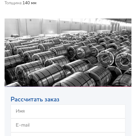
Толщина:
140 мм
Рассчитать заказ