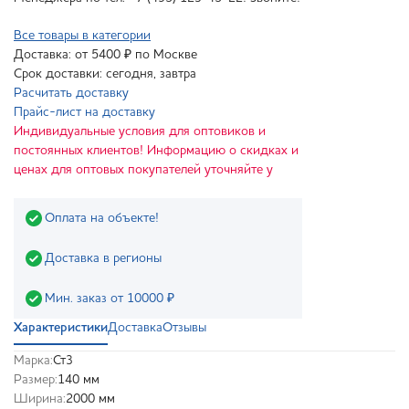
Все товары в категории
Доставка: от 5400 ₽ по Москве
Срок доставки: сегодня, завтра
Расчитать доставку
Прайс-лист на доставку
Индивидуальные условия для оптовиков и
постоянных клиентов! Информацию о скидках и
ценах для оптовых покупателей уточняйте у
Оплата на объекте!
Доставка в регионы
Мин. заказ от 10000 ₽
Характеристики
Доставка
Отзывы
Марка:
Ст3
Размер:
140 мм
Ширина:
2000 мм