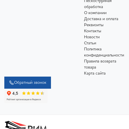
Пескоструйная
обработка
О компании
Доставка и оплата
Реквизиты
Контакты
Новости
Статьи
Политика
конфиденциальности
Правила возврата
товара
Карта сайта
Обратный звонок