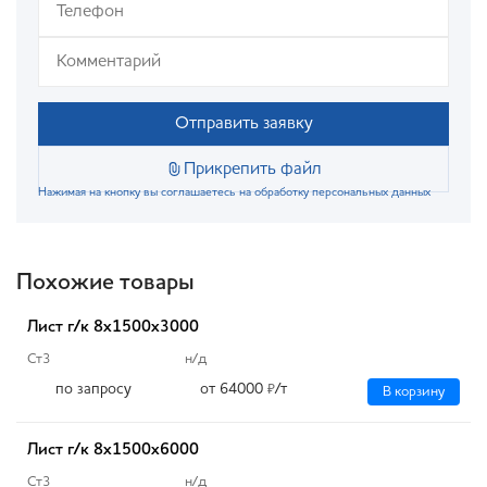
Отправить заявку
Прикрепить файл
Нажимая на кнопку вы соглашаетесь на обработку персональных данных
Похожие товары
Лист г/к 8х1500х3000
Ст3
н/д
по запросу
от 64000
/т
₽
В корзину
Лист г/к 8х1500х6000
Ст3
н/д