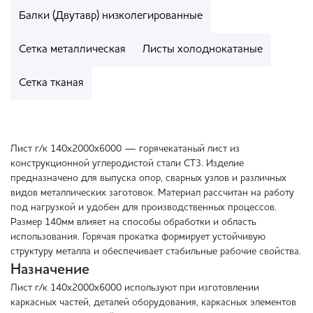
Балки (Двутавр) низколегированные
Сетка металлическая
Листы холоднокатаные
Сетка тканая
Лист г/к 140х2000х6000 — горячекатаный лист из
конструкционной углеродистой стали СТ3. Изделие
предназначено для выпуска опор, сварных узлов и различных
видов металлических заготовок. Материал рассчитан на работу
под нагрузкой и удобен для производственных процессов.
Размер 140мм влияет на способы обработки и область
использования. Горячая прокатка формирует устойчивую
структуру металла и обеспечивает стабильные рабочие свойства.
Назначение
Лист г/к 140х2000х6000 используют при изготовлении
каркасных частей, деталей оборудования, каркасных элементов