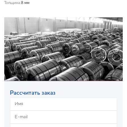
Толщина:
8 мм
Рассчитать заказ