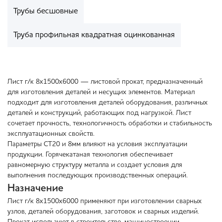
Трубы бесшовные
Труба профильная квадратная оцинкованная
Лист г/к 8х1500х6000 — листовой прокат, предназначенный
для изготовления деталей и несущих элементов. Материал
подходит для изготовления деталей оборудования, различных
деталей и конструкций, работающих под нагрузкой. Лист
сочетает прочность, технологичность обработки и стабильность
эксплуатационных свойств.
Параметры СТ20 и 8мм влияют на условия эксплуатации
продукции. Горячекатаная технология обеспечивает
равномерную структуру металла и создает условия для
выполнения последующих производственных операций.
Назначение
Лист г/к 8х1500х6000 применяют при изготовлении сварных
узлов, деталей оборудования, заготовок и сварных изделий.