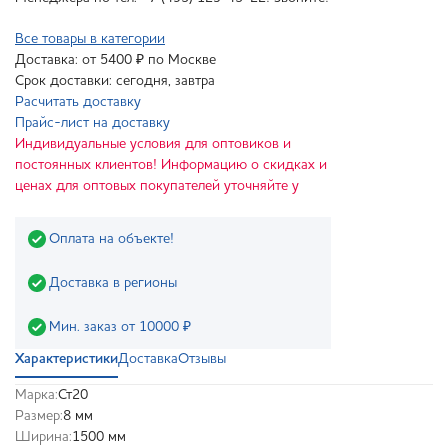
Все товары в категории
Доставка: от 5400 ₽ по Москве
Срок доставки: сегодня, завтра
Расчитать доставку
Прайс-лист на доставку
Индивидуальные условия для оптовиков и
постоянных клиентов! Информацию о скидках и
ценах для оптовых покупателей уточняйте у
Оплата на объекте!
Доставка в регионы
Мин. заказ от 10000 ₽
Характеристики
Доставка
Отзывы
Марка:
Ст20
Размер:
8 мм
Ширина:
1500 мм