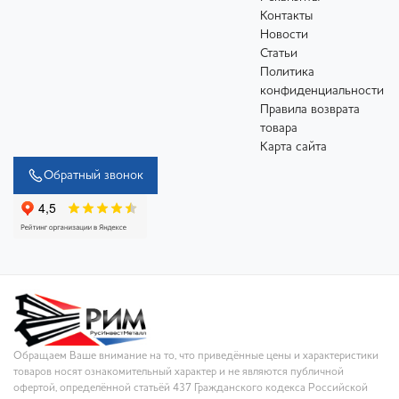
Контакты
Новости
Статьи
Политика
конфиденциальности
Правила возврата
товара
Карта сайта
Обратный звонок
Обращаем Ваше внимание на то, что приведённые цены и характеристики
товаров носят ознакомительный характер и не являются публичной
офертой, определённой статьёй 437 Гражданского кодекса Российской