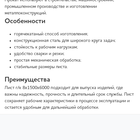
Прокат используют в строительстве, машиностроении,
промышленном производстве и изготовлении
металлоконструкций.
Особенности
горячекатаный способ изготовления;
конструкционная сталь для широкого круга задач;
стойкость к рабочим нагрузкам;
удобство сварки и резки;
простая механическая обработка;
стабильные размеры листа.
Преимущества
Лист г/к 8х1500х6000 подходит для выпуска изделий, где
важны надежность, прочность и длительный срок службы. Лист
сохраняет рабочие характеристики в процессе эксплуатации и
остается удобным для дальнейшей обработки.