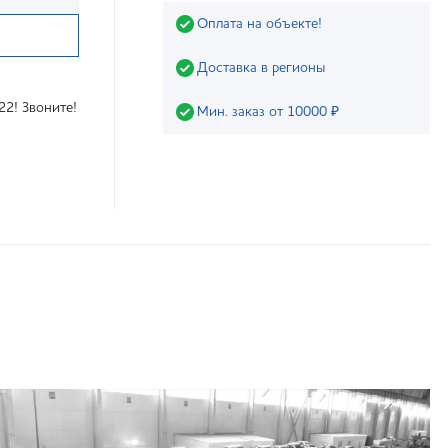
Оплата на объекте!
Доставка в регионы
22! Звоните!
Мин. заказ от 10000 ₽