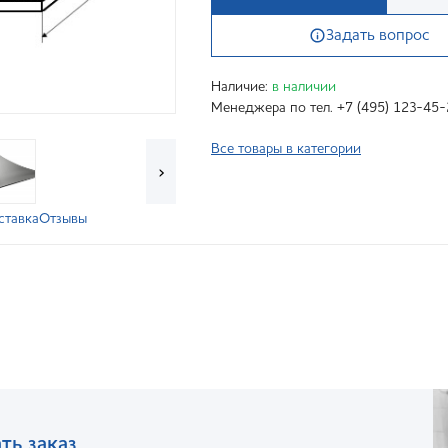
Задать вопрос
Наличие:
в наличии
Менеджера по тел. +7 (495) 123-45-
Все товары в категории
›
ставка
Отзывы
ть заказ