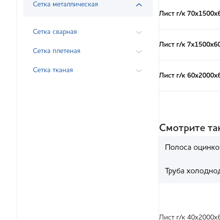
Сетка металлическая
Лист г/к 70х1500х
Сетка сварная
Лист г/к 7х1500х6
Сетка плетеная
Сетка тканая
Лист г/к 60х2000х
Смотрите т
Полоса оцинко
Труба холодно
Лист г/к 40х2000х