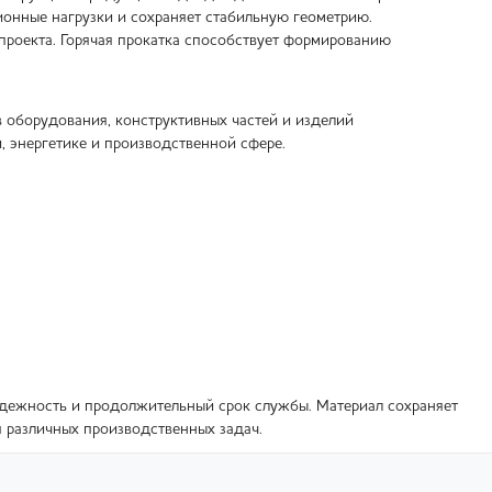
ионные нагрузки и сохраняет стабильную геометрию.
роекта. Горячая прокатка способствует формированию
 оборудования, конструктивных частей и изделий
 энергетике и производственной сфере.
надежность и продолжительный срок службы. Материал сохраняет
я различных производственных задач.