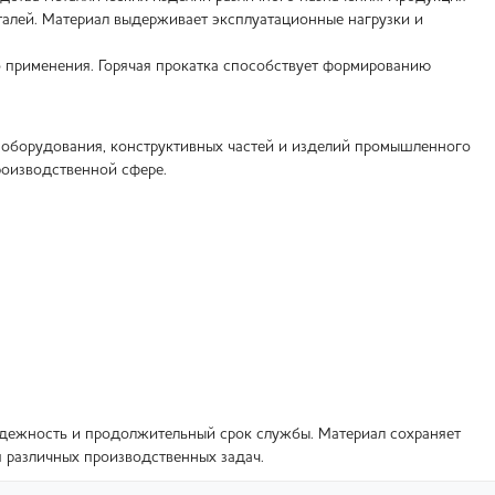
талей. Материал выдерживает эксплуатационные нагрузки и
 применения. Горячая прокатка способствует формированию
 оборудования, конструктивных частей и изделий промышленного
роизводственной сфере.
надежность и продолжительный срок службы. Материал сохраняет
я различных производственных задач.