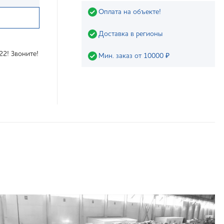
Оплата на объекте!
Доставка в регионы
22! Звоните!
Мин. заказ от 10000 ₽