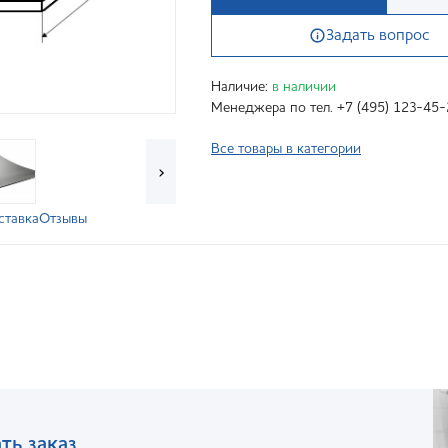
Задать вопрос
Наличие:
в наличии
Менеджера по тел. +7 (495) 123-45-
Все товары в категории
›
ставка
Отзывы
ть заказ