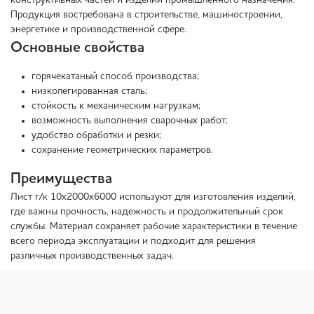
конструктивных частей и изделий промышленного назначения.
Продукция востребована в строительстве, машиностроении,
энергетике и производственной сфере.
Основные свойства
горячекатаный способ производства;
низколегированная сталь;
стойкость к механическим нагрузкам;
возможность выполнения сварочных работ;
удобство обработки и резки;
сохранение геометрических параметров.
Преимущества
Лист г/к 10х2000х6000 используют для изготовления изделий,
где важны прочность, надежность и продолжительный срок
службы. Материал сохраняет рабочие характеристики в течение
всего периода эксплуатации и подходит для решения
различных производственных задач.