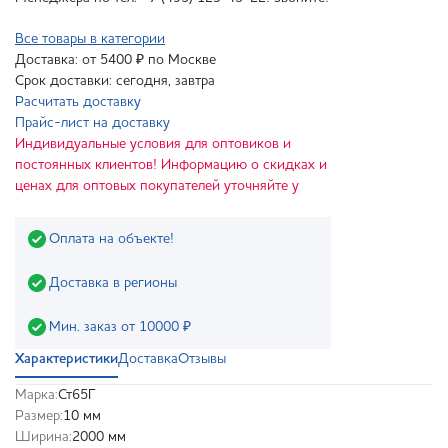
Все товары в категории
Доставка: от 5400 ₽ по Москве
Срок доставки: сегодня, завтра
Расчитать доставку
Прайс-лист на доставку
Индивидуальные условия для оптовиков и
постоянных клиентов! Информацию о скидках и
ценах для оптовых покупателей уточняйте у
Оплата на объекте!
Доставка в регионы
Мин. заказ от 10000 ₽
Характеристики
Доставка
Отзывы
Марка:
Ст65Г
Размер:
10 мм
Ширина:
2000 мм