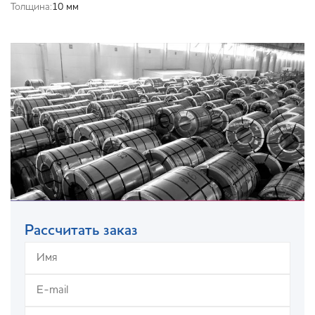
Толщина:
10 мм
Рассчитать заказ