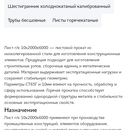
Шестигранник холоднокатаный калиброванный
Трубы бесшовные
Листы горячекатаные
Лист г/к 10х2000х6000 — листовой прокат из
низколегированной стали для изготовления конструкционных
элементов. Продукция подходит для изготовления
строительных узлов, сборочных единиц и металлических
деталей. Материал выдерживает эксплуатационные нагрузки и
сохраняет стабильную геометрию.
Параметры СТ65Г и 10мм влияют на прочность, обработку и
сферу использования. Горячая прокатка способствует
формированию однородной структуры металла и стабильности
основных эксплуатационных свойств.
Назначение
Лист г/к 10х2000х6000 применяют при производстве
промышленных конструкций, элементов оборудования,