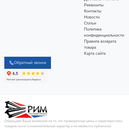
Реквизиты
Контакты
Новости
Статьи
Политика
конфиденциальности
Правила возврата
товара
Карта сайта
Обратный звонок
Обращаем Ваше внимание на то, что приведённые цены и характеристики
товаров носят ознакомительный характер и не являются публичной