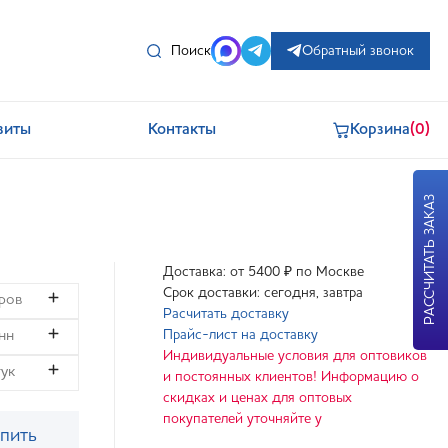
Поиск
Обратный звонок
зиты
Контакты
Корзина
(0)
РАССЧИТАТЬ ЗАКАЗ
Доставка: от 5400 ₽ по Москве
Срок доставки: сегодня, завтра
Расчитать доставку
Прайс-лист на доставку
Индивидуальные условия для оптовиков
и постоянных клиентов! Информацию о
скидках и ценах для оптовых
покупателей уточняйте у
пить