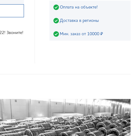
Оплата на объекте!
Доставка в регионы
22! Звоните!
Мин. заказ от 10000 ₽