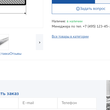
Задать вопрос
Наличие:
в наличии
Менеджера по тел. +7 (495) 123-45-
Все товары в категории
›
ставка
Отзывы
ть заказ