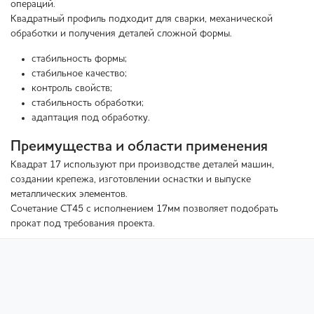
операций.
Квадратный профиль подходит для сварки, механической
обработки и получения деталей сложной формы.
стабильность формы;
стабильное качество;
контроль свойств;
стабильность обработки;
адаптация под обработку.
Преимущества и области применения
Квадрат 17 используют при производстве деталей машин,
создании крепежа, изготовлении оснастки и выпуске
металлических элементов.
Сочетание СТ45 с исполнением 17мм позволяет подобрать
прокат под требования проекта.