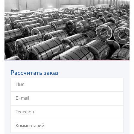
Рассчитать заказ