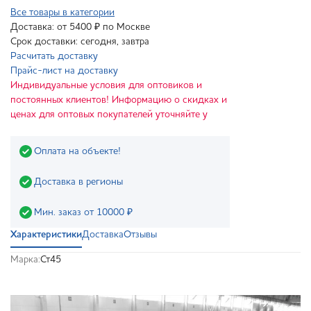
Все товары в категории
Доставка: от 5400 ₽ по Москве
Срок доставки: сегодня, завтра
Расчитать доставку
Прайс-лист на доставку
Индивидуальные условия для оптовиков и
постоянных клиентов! Информацию о скидках и
ценах для оптовых покупателей уточняйте у
Оплата на объекте!
Доставка в регионы
Мин. заказ от 10000 ₽
Характеристики
Доставка
Отзывы
Марка:
Ст45