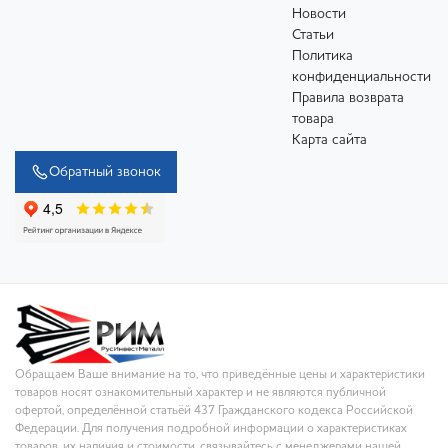
Новости
Статьи
Политика
конфиденциальности
Правила возврата
товара
Карта сайта
Обратный звонок
Обращаем Ваше внимание на то, что приведённые цены и характеристики
товаров носят ознакомительный характер и не являются публичной
офертой, определённой статьёй 437 Гражданского кодекса Российской
Федерации. Для получения подробной информации о характеристиках
товаров, их наличия и стоимости, связывайтесь с менеджерами нашей