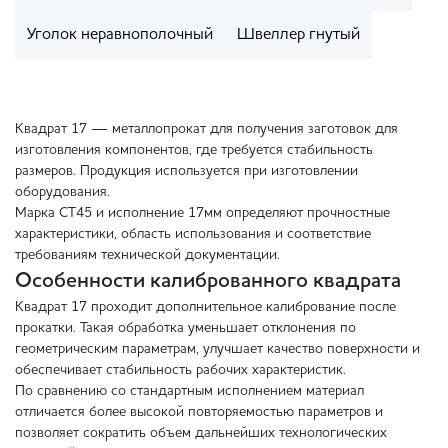
Уголок неравнополочный
Швеллер гнутый
Квадрат 17 — металлопрокат для получения заготовок для
изготовления компонентов, где требуется стабильность
размеров. Продукция используется при изготовлении
оборудования.
Марка СТ45 и исполнение 17мм определяют прочностные
характеристики, область использования и соответствие
требованиям технической документации.
Особенности калиброванного квадрата
Квадрат 17 проходит дополнительное калибрование после
прокатки. Такая обработка уменьшает отклонения по
геометрическим параметрам, улучшает качество поверхности и
обеспечивает стабильность рабочих характеристик.
По сравнению со стандартным исполнением материал
отличается более высокой повторяемостью параметров и
позволяет сократить объем дальнейших технологических