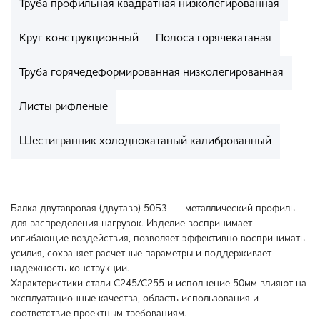
Труба профильная квадратная низколегированная
Круг конструкционный
Полоса горячекатаная
Труба горячедеформированная низколегированная
Листы рифленые
Шестигранник холоднокатаный калиброванный
Балка двутавровая (двутавр) 50Б3 — металлический профиль
для распределения нагрузок. Изделие воспринимает
изгибающие воздействия, позволяет эффективно воспринимать
усилия, сохраняет расчетные параметры и поддерживает
надежность конструкции.
Характеристики стали С245/С255 и исполнение 50мм влияют на
эксплуатационные качества, область использования и
соответствие проектным требованиям.