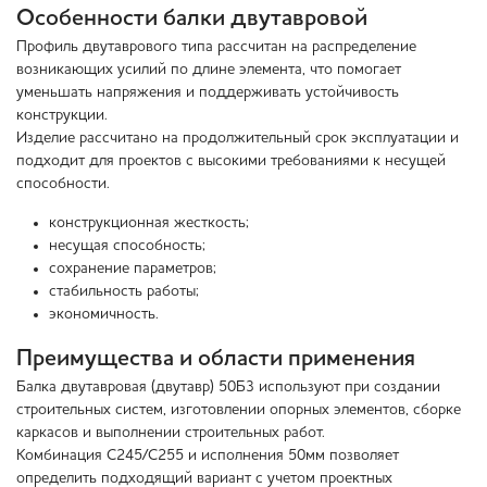
Особенности балки двутавровой
Профиль двутаврового типа рассчитан на распределение
возникающих усилий по длине элемента, что помогает
уменьшать напряжения и поддерживать устойчивость
конструкции.
Изделие рассчитано на продолжительный срок эксплуатации и
подходит для проектов с высокими требованиями к несущей
способности.
конструкционная жесткость;
несущая способность;
сохранение параметров;
стабильность работы;
экономичность.
Преимущества и области применения
Балка двутавровая (двутавр) 50Б3 используют при создании
строительных систем, изготовлении опорных элементов, сборке
каркасов и выполнении строительных работ.
Комбинация С245/С255 и исполнения 50мм позволяет
определить подходящий вариант с учетом проектных