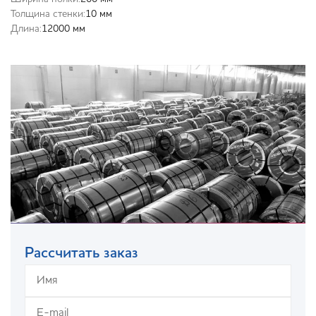
Толщина стенки:
10 мм
Длина:
12000 мм
Рассчитать заказ