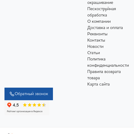
окрашивание
Пескоструйная
обработка
О компании
Доставка и оплата
Реквизиты
Контакты
Новости
Статьи
Политика
конфиденциальности
Правила возврата
товара
Карта сайта
Обратный звонок