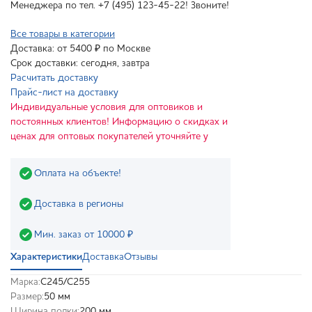
Менеджера по тел. +7 (495) 123-45-22! Звоните!
Все товары в категории
Доставка: от 5400 ₽ по Москве
Срок доставки: сегодня, завтра
Расчитать доставку
Прайс-лист на доставку
Индивидуальные условия для оптовиков и
постоянных клиентов! Информацию о скидках и
ценах для оптовых покупателей уточняйте у
Оплата на объекте!
Доставка в регионы
Мин. заказ от 10000 ₽
Характеристики
Доставка
Отзывы
Марка:
С245/С255
Размер:
50 мм
Ширина полки:
200 мм