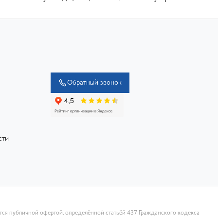
Обратный звонок
сти
ются публичной офертой, определённой статьёй 437 Гражданского кодекса