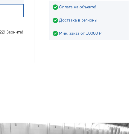
Оплата на объекте!
Доставка в регионы
22! Звоните!
Мин. заказ от 10000 ₽