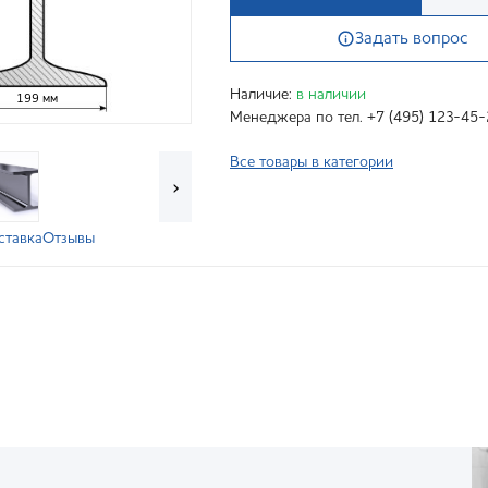
Задать вопрос
Наличие:
в наличии
199 мм
Менеджера по тел. +7 (495) 123-45-
Все товары в категории
›
ставка
Отзывы