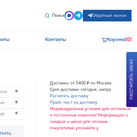
Поиск
Обратный звонок
зиты
Контакты
Корзина
(0)
РАССЧИТАТЬ ЗАКАЗ
Доставка: от 5400 ₽ по Москве
Срок доставки: сегодня, завтра
Расчитать доставку
Прайс-лист на доставку
Индивидуальные условия для оптовиков
и постоянных клиентов! Информацию о
скидках и ценах для оптовых
покупателей уточняйте у
пить