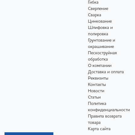
Гибка
Сверление
Сварка
Цинкование
Шлифовка и
полировка
Грунтование и
окрашивание
Пескоструйная
обработка
О компании
Доставка и оплата
Реквизиты
Контакты
Новости
Статьи
Политика
конфиденциальности
Правила возврата
товара
Карта сайта