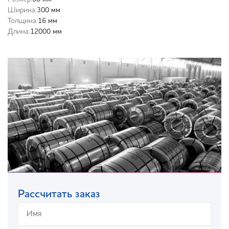
Ширина:
300 мм
Толщина:
16 мм
Длина:
12000 мм
Рассчитать заказ