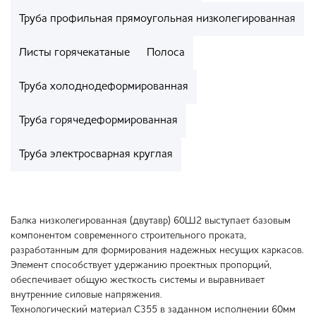
Труба профильная прямоугольная низколегированная
Листы горячекатаные
Полоса
Труба холоднодеформированная
Труба горячедеформированная
Труба электросварная круглая
Балка низколегированная (двутавр) 60Ш2 выступает базовым
компонентом современного строительного проката,
разработанным для формирования надежных несущих каркасов.
Элемент способствует удержанию проектных пропорций,
обеспечивает общую жесткость системы и выравнивает
внутренние силовые напряжения.
Технологический материал С355 в заданном исполнении 60мм