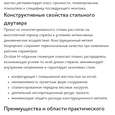
жестко регламентирует класс прочности, геометрические
показатели и специфику последующего монтажа.
Конструктивные свойства стального
двутавра
Прокат из низколегированного сплава рассчитан на
многолетний период службы в условиях интенсивных
динамических воздействий. Конструкционный металл
безупречно сохраняет первоначальные качества при изменении
рабочих параметров.
Особая Н-образная геометрия помогает плавно распределять
возникающие усилия по всей длине стержня, минимизирует
внутреннее напряжение и гарантирует экономию стали.
конфигурация с повышенной жесткостью на изгиб;
неизменяемость проектных форм сооружения;
сбалансированная передача весовых нагрузок;
длительный эксплуатационный ресурс проката;
минимизация общего расхода конструкционного металла.
Преимущества и области практического