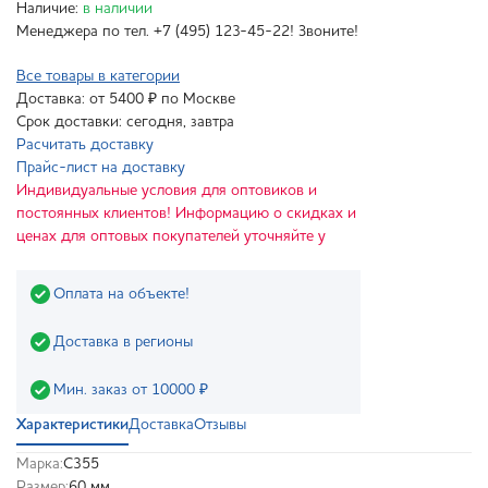
Наличие:
в наличии
Менеджера по тел. +7 (495) 123-45-22! Звоните!
Все товары в категории
Доставка: от 5400 ₽ по Москве
Срок доставки: сегодня, завтра
Расчитать доставку
Прайс-лист на доставку
Индивидуальные условия для оптовиков и
постоянных клиентов! Информацию о скидках и
ценах для оптовых покупателей уточняйте у
Оплата на объекте!
Доставка в регионы
Мин. заказ от 10000 ₽
Характеристики
Доставка
Отзывы
Марка:
С355
Размер:
60 мм