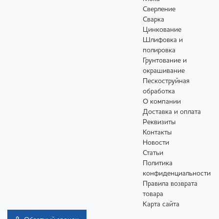
Сверление
Сварка
Цинкование
Шлифовка и
полировка
Грунтование и
окрашивание
Пескоструйная
обработка
О компании
Доставка и оплата
Реквизиты
Контакты
Новости
Статьи
Политика
конфиденциальности
Правила возврата
товара
Карта сайта