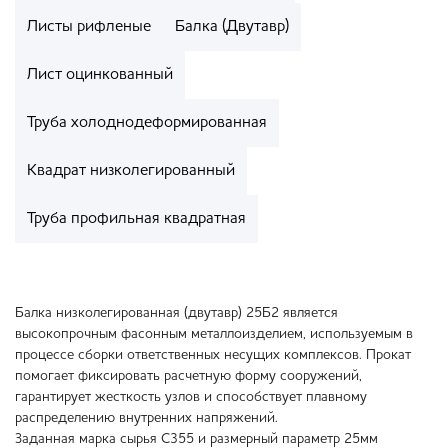
Листы рифленые
Балка (Двутавр)
Лист оцинкованный
Труба холоднодеформированная
Квадрат низколегированный
Труба профильная квадратная
Балка низколегированная (двутавр) 25Б2 является
высокопрочным фасонным металлоизделием, используемым в
процессе сборки ответственных несущих комплексов. Прокат
помогает фиксировать расчетную форму сооружений,
гарантирует жесткость узлов и способствует плавному
распределению внутренних напряжений.
Заданная марка сырья С355 и размерный параметр 25мм