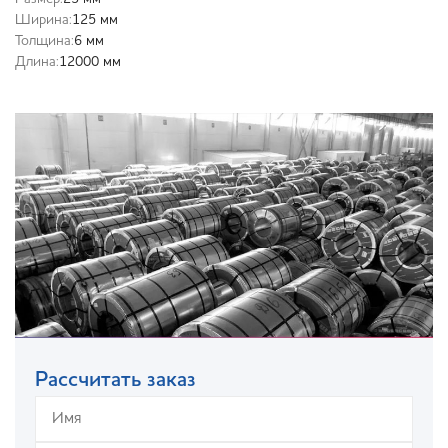
Ширина:
125 мм
Толщина:
6 мм
Длина:
12000 мм
Рассчитать заказ