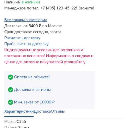
Наличие:
в наличии
Менеджера по тел. +7 (495) 123-45-22! Звоните!
Все товары в категории
Доставка: от 5400 ₽ по Москве
Срок доставки: сегодня, завтра
Расчитать доставку
Прайс-лист на доставку
Индивидуальные условия для оптовиков и
постоянных клиентов! Информацию о скидках и
ценах для оптовых покупателей уточняйте у
Оплата на объекте!
Доставка в регионы
Мин. заказ от 10000 ₽
Характеристики
Доставка
Отзывы
Марка:
С355
Размер:
25 мм