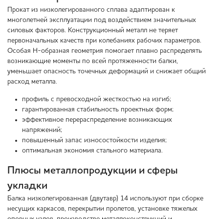
Прокат из низколегированного сплава адаптирован к
многолетней эксплуатации под воздействием значительных
силовых факторов. Конструкционный металл не теряет
первоначальных качеств при колебаниях рабочих параметров.
Особая Н-образная геометрия помогает плавно распределять
возникающие моменты по всей протяженности балки,
уменьшает опасность точечных деформаций и снижает общий
расход металла.
профиль с превосходной жесткостью на изгиб;
гарантированная стабильность проектных форм;
эффективное перераспределение возникающих
напряжений;
повышенный запас износостойкости изделия;
оптимальная экономия стального материала.
Плюсы металлопродукции и сферы
укладки
Балка низколегированная (двутавр) 14 используют при сборке
несущих каркасов, перекрытии пролетов, установке тяжелых