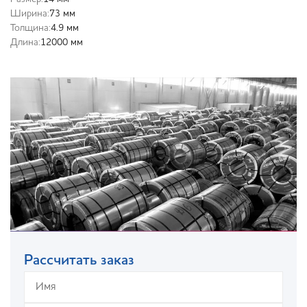
Ширина:
73 мм
Толщина:
4.9 мм
Длина:
12000 мм
Рассчитать заказ