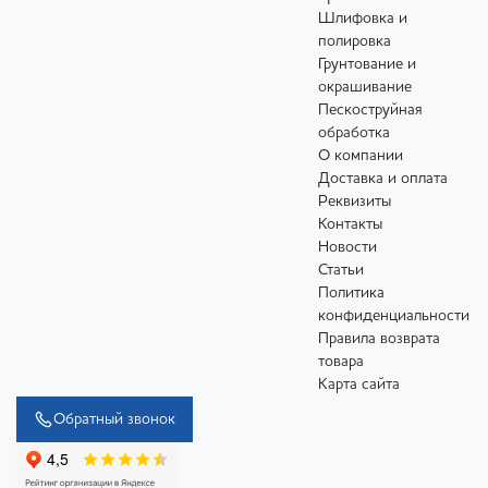
Шлифовка и
полировка
Грунтование и
окрашивание
Пескоструйная
обработка
О компании
Доставка и оплата
Реквизиты
Контакты
Новости
Статьи
Политика
конфиденциальности
Правила возврата
товара
Карта сайта
Обратный звонок