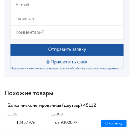
Отправить заявку
Прикрепить файл
Нажимая на кнопку вы соглашаетесь на обработку персональных данных
Похожие товары
Балка низколегированная (двутавр) 45Ш2
С355
12000
13457
/м
от 93000
/т
₽
₽
В корзину