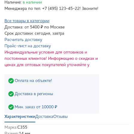
Наличие:
в наличии
Менеджера по тел. +7 (495) 123-45-22! Звоните!
Все товары в категории
Доставка: от 5400 ₽ по Москве
Срок доставки: сегодня, завтра
Расчитать доставку
Прайс-лист на доставку
Индивидуальные условия для оптовиков и
постоянных клиентов! Информацию о скидках и
ценах для оптовых покупателей уточняйте у
Оплата на объекте!
Доставка в регионы
Мин. заказ от 10000 ₽
Характеристики
Доставка
Отзывы
Марка:
С355
Размер:
14 мм