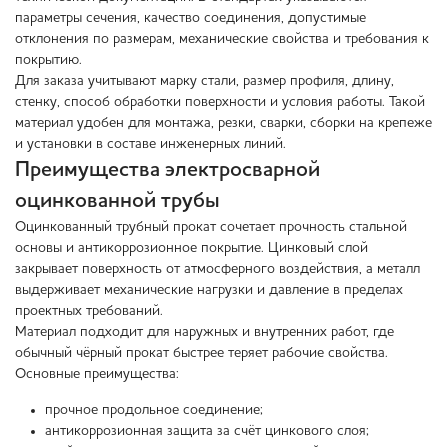
параметры сечения, качество соединения, допустимые
отклонения по размерам, механические свойства и требования к
покрытию.
Для заказа учитывают марку стали, размер профиля, длину,
стенку, способ обработки поверхности и условия работы. Такой
материал удобен для монтажа, резки, сварки, сборки на крепеже
и установки в составе инженерных линий.
Преимущества электросварной
оцинкованной трубы
Оцинкованный трубный прокат сочетает прочность стальной
основы и антикоррозионное покрытие. Цинковый слой
закрывает поверхность от атмосферного воздействия, а металл
выдерживает механические нагрузки и давление в пределах
проектных требований.
Материал подходит для наружных и внутренних работ, где
обычный чёрный прокат быстрее теряет рабочие свойства.
Основные преимущества:
прочное продольное соединение;
антикоррозионная защита за счёт цинкового слоя;