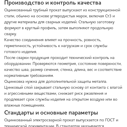
Производство и контроль качества
Оцинкованный трубный прокат выпускают из конструкционной
стали, обычно на основе углеродистых марок, включая Ст3 и
другие материалы для сварных изделий. Стальную заготовку
формуют в круглый профиль, затем выполняют продольную
сварку.
Качество соединения влияет на прочность, ровность,
герметичность, устойчивость к нагрузкам и срок службы
готового изделия.
После сварки продукция проходит технический контроль на
оборудовании. Проверяются геометрия, состояние поверхности,
качество шва, размер сечения, стенка, длина, вес и соответствие
нормативным требованиям.
Оцинковка нужна для дополнительной защиты металла.
Цинковый слой закрывает стальную основу от контакта с влагой
и агрессивными веществами, снижает риск ржавления и
продлевает срок службы изделия на открытом воздухе или во
влажных помещениях.
Стандарты и основные параметры
Оцинкованный электросварной прокат выпускается по ГОСТ и
технической документации. В стандартах указываются