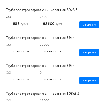
Труба электросварная оцинкованная 89х3.5
Ст3
7800
683
92600
руб
/м
руб
/т
в корзину
Труба электросварная оцинкованная 89х4
Ст3
12000
по запросу
по запросу
в корзину
Труба электросварная оцинкованная 89х4
Ст3
0
по запросу
по запросу
в корзину
Труба электросварная оцинкованная 108х3.5
Ст3
12000