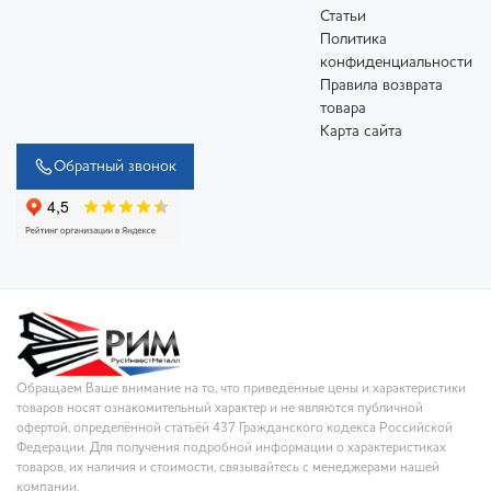
Статьи
Политика
конфиденциальности
Правила возврата
товара
Карта сайта
Обратный звонок
Обращаем Ваше внимание на то, что приведённые цены и характеристики
товаров носят ознакомительный характер и не являются публичной
офертой, определённой статьёй 437 Гражданского кодекса Российской
Федерации. Для получения подробной информации о характеристиках
товаров, их наличия и стоимости, связывайтесь с менеджерами нашей
компании.