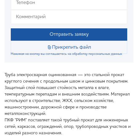
Отправить заявку
Прикрепить файл
Нажимая на кнопку вы соглашаетесь на обработку персональных данных
Труба электросварная оцинкованная — это стальной прокат
круглого сечения с продольным швом и цинковым покрытием.
Защитный слой повышает стойкость металла к влаге,
температурным перепадам и внешним воздействиям. Материал
используют в строительстве, ЖКХ, сельском хозяйстве,
машиностроении, дорожной сфере и производстве
металлоконструкций.
ПКФ "РИМ" поставляет такой трубный прокат для инженерных
сетей, каркасов, ограждений, опор, трубопроводных участков и
изделий разного назначения.