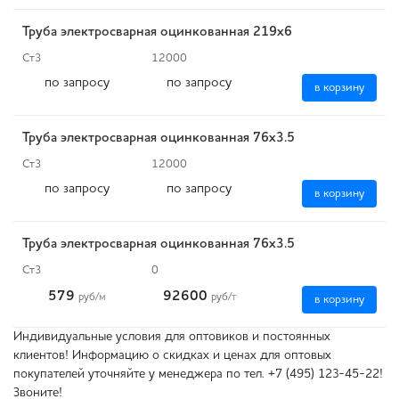
Труба электросварная оцинкованная 219х6
Ст3
12000
по запросу
по запросу
в корзину
Труба электросварная оцинкованная 76х3.5
Ст3
12000
по запросу
по запросу
в корзину
Труба электросварная оцинкованная 76х3.5
Ст3
0
579
92600
руб
/м
руб
/т
в корзину
Индивидуальные условия для оптовиков и постоянных
клиентов! Информацию о скидках и ценах для оптовых
покупателей уточняйте у менеджера по тел. +7 (495) 123-45-22!
Звоните!