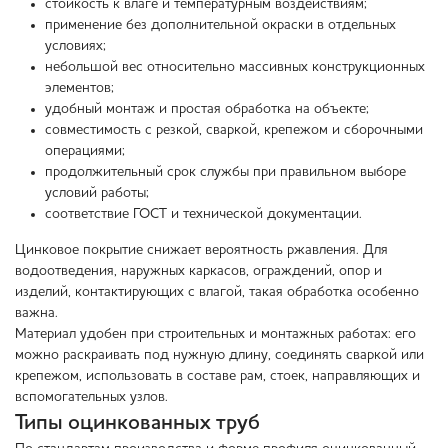
стойкость к влаге и температурным воздействиям;
применение без дополнительной окраски в отдельных
условиях;
небольшой вес относительно массивных конструкционных
элементов;
удобный монтаж и простая обработка на объекте;
совместимость с резкой, сваркой, крепежом и сборочными
операциями;
продолжительный срок службы при правильном выборе
условий работы;
соответствие ГОСТ и технической документации.
Цинковое покрытие снижает вероятность ржавления. Для
водоотведения, наружных каркасов, ограждений, опор и
изделий, контактирующих с влагой, такая обработка особенно
важна.
Материал удобен при строительных и монтажных работах: его
можно раскраивать под нужную длину, соединять сваркой или
крепежом, использовать в составе рам, стоек, направляющих и
вспомогательных узлов.
Типы оцинкованных труб