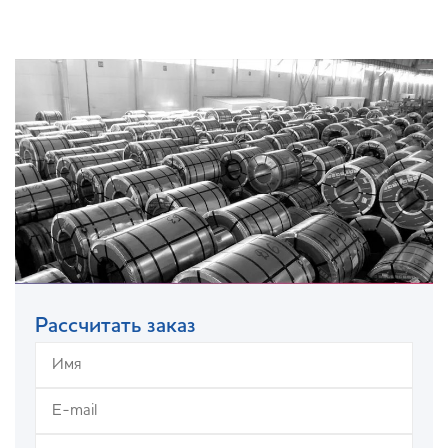
Рассчитать заказ