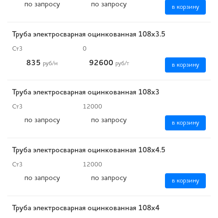
по запросу
по запросу
в корзину
Труба электросварная оцинкованная 108х3.5
Ст3
0
835
92600
руб
/м
руб
/т
в корзину
Труба электросварная оцинкованная 108х3
Ст3
12000
по запросу
по запросу
в корзину
Труба электросварная оцинкованная 108х4.5
Ст3
12000
по запросу
по запросу
в корзину
Труба электросварная оцинкованная 108х4