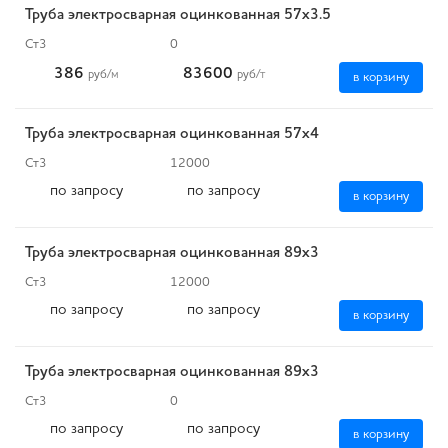
Труба электросварная оцинкованная 57х3.5
Ст3
0
386
83600
руб
/м
руб
/т
в корзину
Труба электросварная оцинкованная 57х4
Ст3
12000
по запросу
по запросу
в корзину
Труба электросварная оцинкованная 89х3
Ст3
12000
по запросу
по запросу
в корзину
Труба электросварная оцинкованная 89х3
Ст3
0
по запросу
по запросу
в корзину