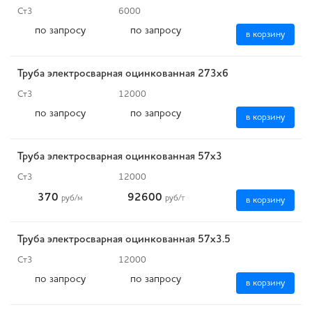
Ст3
6000
по запросу
по запросу
в корзину
Труба электросварная оцинкованная 273х6
Ст3
12000
по запросу
по запросу
в корзину
Труба электросварная оцинкованная 57х3
Ст3
12000
370
92600
руб
/м
руб
/т
в корзину
Труба электросварная оцинкованная 57х3.5
Ст3
12000
по запросу
по запросу
в корзину