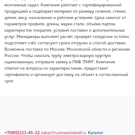
монтажных задач. Компания работает с сертифицированной
продукцией и подбирает материал по размеру сечения, стенке,
длине, весу, назначению и рабочим условиям. Цена зависит от
параметров профиля, длины, марки стали, объёма партии,
характеристик покрытия, условий поставки и дополнительных
услуг. Менеджеры выполнят расчёт, проверят складские остатки,
подготовят счёт, согласуют сроки отгрузки и способ доставки.
Возможна поставка по Москве, Московской области и регионам
России. Чтобы заказать трубу электросварную круглую
оцинкованную, отправьте заявку в ПКФ "РИМ". Компания
ответит на вопросы по характеристикам, предоставит
сертификаты и организует доставку на объект в согласованный
срок.
+7(495)123-45-22
zakaz@rusinvestmetall.ru
Каталог