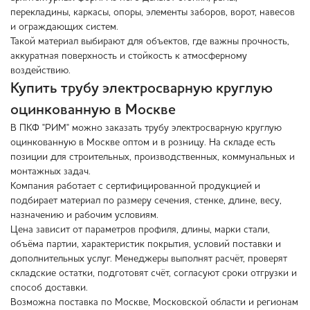
перекладины, каркасы, опоры, элементы заборов, ворот, навесов
и ограждающих систем.
Такой материал выбирают для объектов, где важны прочность,
аккуратная поверхность и стойкость к атмосферному
воздействию.
Купить трубу электросварную круглую
оцинкованную в Москве
В ПКФ "РИМ" можно заказать трубу электросварную круглую
оцинкованную в Москве оптом и в розницу. На складе есть
позиции для строительных, производственных, коммунальных и
монтажных задач.
Компания работает с сертифицированной продукцией и
подбирает материал по размеру сечения, стенке, длине, весу,
назначению и рабочим условиям.
Цена зависит от параметров профиля, длины, марки стали,
объёма партии, характеристик покрытия, условий поставки и
дополнительных услуг. Менеджеры выполнят расчёт, проверят
складские остатки, подготовят счёт, согласуют сроки отгрузки и
способ доставки.
Возможна поставка по Москве, Московской области и регионам