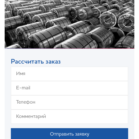
Рассчитать заказ
Отправить заявку