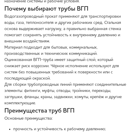
назначение системы и рабочие условия.
Почему выбирают трубы ВГП
Водогазопроводный прокат применяют для транспортировки
воды, газа, теплоносителя и других рабочихих сред. Стальная
основа выдерживает нагрузку, а правильно выбранная стенка
помогает сохранять устойчивость к внутреннему давлению и
внешним воздействиям.
Материал подходит для бытовых, коммунальных,
производственных и технических коммуникаций.
Оцинкованная ВГП-труба имеет защитный слой, который
снижает риск коррозии. Чёрное исполнение используют для
систем без повышенных требований к поверхности или с
последующей окраской.
Для сборки трубопроводных линий применяют соединительные
элементы: фитинги, муфты, отводы, тройники, переходы,
заглушки, фланцы, краны, задвижки, хомуты, крепёж и другие
комплектующие.
Преимущества труб ВГП
Основные преимущества:
прочность и устойчивость к рабочему давлению;