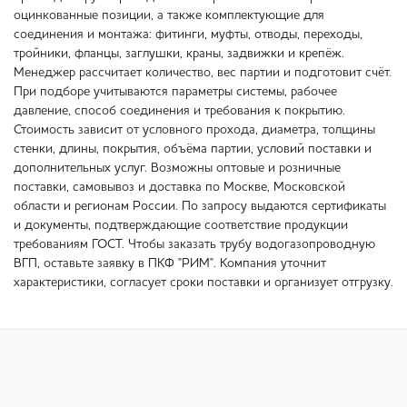
оцинкованные позиции, а также комплектующие для
соединения и монтажа: фитинги, муфты, отводы, переходы,
тройники, фланцы, заглушки, краны, задвижки и крепёж.
Менеджер рассчитает количество, вес партии и подготовит счёт.
При подборе учитываются параметры системы, рабочее
давление, способ соединения и требования к покрытию.
Стоимость зависит от условного прохода, диаметра, толщины
стенки, длины, покрытия, объёма партии, условий поставки и
дополнительных услуг. Возможны оптовые и розничные
поставки, самовывоз и доставка по Москве, Московской
области и регионам России. По запросу выдаются сертификаты
и документы, подтверждающие соответствие продукции
требованиям ГОСТ. Чтобы заказать трубу водогазопроводную
ВГП, оставьте заявку в ПКФ "РИМ". Компания уточнит
характеристики, согласует сроки поставки и организует отгрузку.