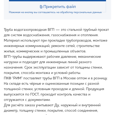
Прикрепить файл
Нажимая на кнопку вы соглашаетесь на обработку персональных данных
Труба водогазопроводная ВГП — это стальной трубный прокат
для систем водоснабжения, газоснабжения и отопления.
Материал используют при прокладке трубопроводов, монтаже
инженерных коммуникаций, ремонте сетей, строительстве
жилых, коммерческих и промышленных объектов.
ВГП-трубы выдерживают рабочее давление, механические
нагрузки и подходят для инженерных линий разного
назначения. Срок эксплуатации зависит от толщины стенки,
покрытия, способа монтажа и условий работы.
ПКФ "РИМ" поставляет трубы ВГП в Москве оптом и в розницу.
На складе есть чёрные и оцинкованные позиции с разной
толщиной стенки, условным проходом и длиной. Продукция
выпускается по ГОСТ, проходит контроль качества и
отгружается с документами.
Для расчёта заказа учитывают Ду, наружный и внутренний
диаметр, толщину стенки, покрытие, способ соединения,