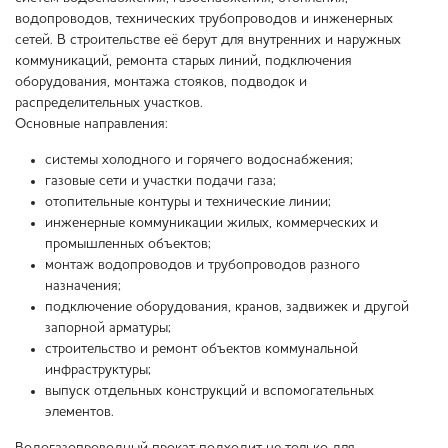
водопроводов, технических трубопроводов и инженерных
сетей. В строительстве её берут для внутренних и наружных
коммуникаций, ремонта старых линий, подключения
оборудования, монтажа стояков, подводок и
распределительных участков.
Основные направления:
системы холодного и горячего водоснабжения;
газовые сети и участки подачи газа;
отопительные контуры и технические линии;
инженерные коммуникации жилых, коммерческих и
промышленных объектов;
монтаж водопроводов и трубопроводов разного
назначения;
подключение оборудования, кранов, задвижек и другой
запорной арматуры;
строительство и ремонт объектов коммунальной
инфраструктуры;
выпуск отдельных конструкций и вспомогательных
элементов.