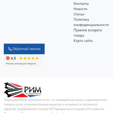
Контакты
Новости
Статьи
Политика
конфиденциальности
Правила возврата
товара
Карта сайта
Обратный звонок
Обращаем Ваше внимание на то, что приведённые цены и характеристики
товаров носят ознакомительный характер и не являются публичной
офертой, определённой статьёй 437 Гражданского кодекса Российской