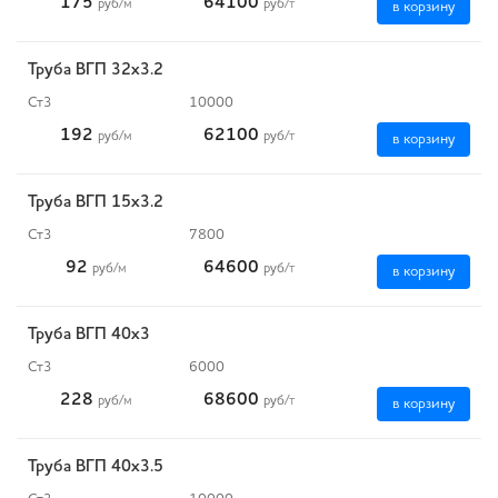
175
64100
руб
/м
руб
/т
в корзину
Труба ВГП 32х3.2
Ст3
10000
192
62100
руб
/м
руб
/т
в корзину
Труба ВГП 15х3.2
Ст3
7800
92
64600
руб
/м
руб
/т
в корзину
Труба ВГП 40х3
Ст3
6000
228
68600
руб
/м
руб
/т
в корзину
Труба ВГП 40х3.5