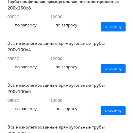
Труба профильная прямоугольная низколегированная
200х160х8
09Г2С
12000
по запросу
по запросу
в корзину
Эсв низколегированные прямоугольные трубы
200x100x4
09Г2С
12000
по запросу
по запросу
в корзину
Эсв низколегированные прямоугольные трубы
200x100x5
09Г2С
12000
по запросу
по запросу
в корзину
Эсв низколегированные прямоугольные трубы