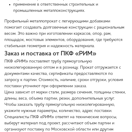
применение в ответственных строительных и
промышленных металлоконструкциях.
Профильный металлопрокат с легирующими добавками
помогает создавать долговечные конструкции с рациональным
весом. Это важно при изготовлении каркасов, опор, рам,
площадок, мостовых элементов, оборудования, где требуются
стабильная геометрия и надежность материала.
Заказ и поставка от ПКФ «РИМ»
ПКФ «РИМ» поставляет трубу прямоугольную
низколегированную оптом и в розницу. Прокат отгружается с
документами качества, сертификаты предоставляются по
запросу к партии. Стоимость, наличие, сроки отгрузки, условия
поставки уточняют при оформлении заказа.
Цена зависит от марки стали, размера сечения, толщины стенки,
длины, веса, объема партии, резки, дополнительных услуг.
Чтобы заказать трубу прямоугольную низколегированную,
укажите нужные параметры, количество, адрес поставки.
Специалисты ПКФ «РИМ» ответят на технические вопросы,
выберут материал под проект, рассчитают объем партии и
организуют поставку по Московской области или другим