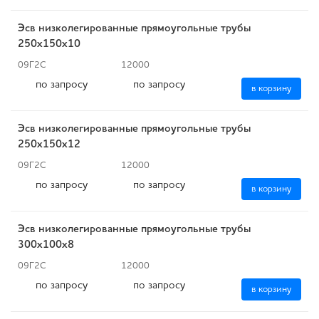
Эсв низколегированные прямоугольные трубы
250x150x10
09Г2С
12000
по запросу
по запросу
в корзину
Эсв низколегированные прямоугольные трубы
250x150x12
09Г2С
12000
по запросу
по запросу
в корзину
Эсв низколегированные прямоугольные трубы
300x100x8
09Г2С
12000
по запросу
по запросу
в корзину