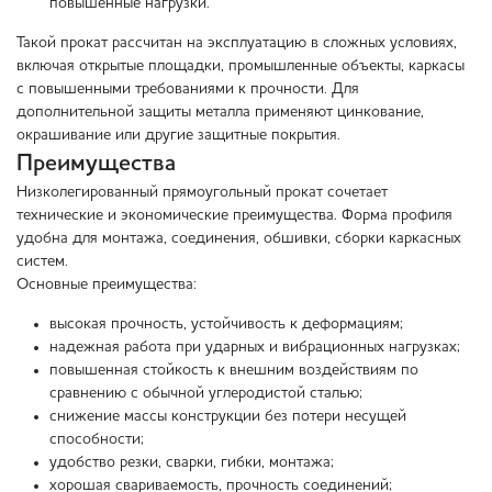
повышенные нагрузки.
Такой прокат рассчитан на эксплуатацию в сложных условиях,
включая открытые площадки, промышленные объекты, каркасы
с повышенными требованиями к прочности. Для
дополнительной защиты металла применяют цинкование,
окрашивание или другие защитные покрытия.
Преимущества
Низколегированный прямоугольный прокат сочетает
технические и экономические преимущества. Форма профиля
удобна для монтажа, соединения, обшивки, сборки каркасных
систем.
Основные преимущества:
высокая прочность, устойчивость к деформациям;
надежная работа при ударных и вибрационных нагрузках;
повышенная стойкость к внешним воздействиям по
сравнению с обычной углеродистой сталью;
снижение массы конструкции без потери несущей
способности;
удобство резки, сварки, гибки, монтажа;
хорошая свариваемость, прочность соединений;