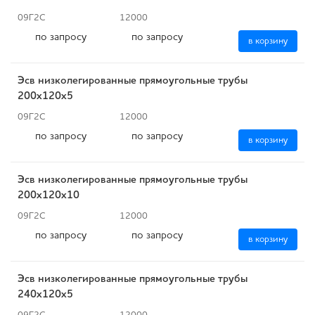
09Г2С
12000
по запросу
по запросу
в корзину
Эсв низколегированные прямоугольные трубы
200x120x5
09Г2С
12000
по запросу
по запросу
в корзину
Эсв низколегированные прямоугольные трубы
200x120x10
09Г2С
12000
по запросу
по запросу
в корзину
Эсв низколегированные прямоугольные трубы
240x120x5