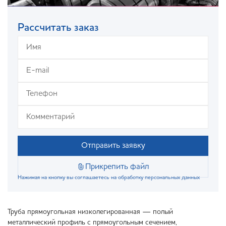
Рассчитать заказ
Отправить заявку
Прикрепить файл
Нажимая на кнопку вы соглашаетесь на обработку персональных данных
Труба прямоугольная низколегированная — полый
металлический профиль с прямоугольным сечением,