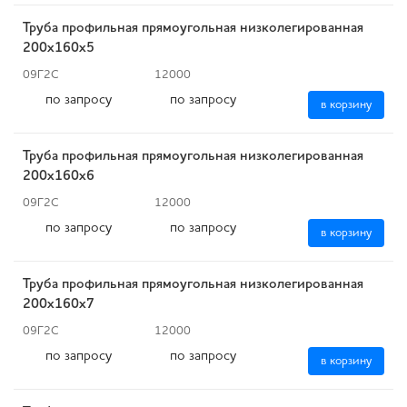
Труба профильная прямоугольная низколегированная
200х160х5
09Г2С
12000
по запросу
по запросу
в корзину
Труба профильная прямоугольная низколегированная
200х160х6
09Г2С
12000
по запросу
по запросу
в корзину
Труба профильная прямоугольная низколегированная
200х160х7
09Г2С
12000
по запросу
по запросу
в корзину