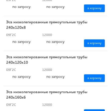
09Г2С
12000
по запросу
по запросу
в корзину
Эсв низколегированные прямоугольные трубы
240x120x8
09Г2С
12000
по запросу
по запросу
в корзину
Эсв низколегированные прямоугольные трубы
240x120x10
09Г2С
12000
по запросу
по запросу
в корзину
Эсв низколегированные прямоугольные трубы
240x160x6
09Г2С
12000