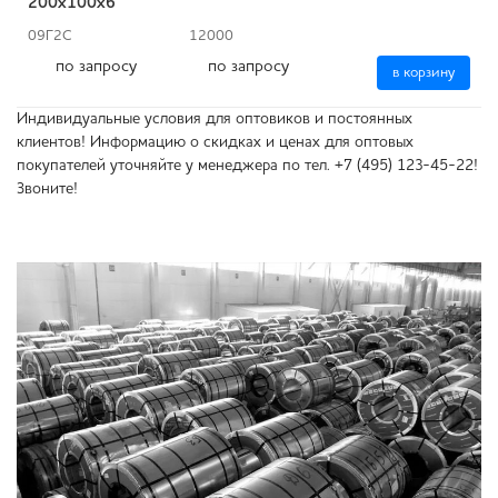
200x100x6
09Г2С
12000
по запросу
по запросу
в корзину
Индивидуальные условия для оптовиков и постоянных
клиентов! Информацию о скидках и ценах для оптовых
покупателей уточняйте у менеджера по тел. +7 (495) 123-45-22!
Звоните!