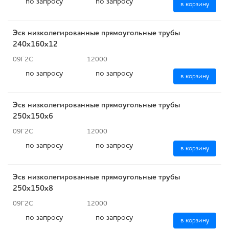
по запросу
по запросу
в корзину
Эсв низколегированные прямоугольные трубы
240x160x12
09Г2С
12000
по запросу
по запросу
в корзину
Эсв низколегированные прямоугольные трубы
250x150x6
09Г2С
12000
по запросу
по запросу
в корзину
Эсв низколегированные прямоугольные трубы
250x150x8
09Г2С
12000
по запросу
по запросу
в корзину