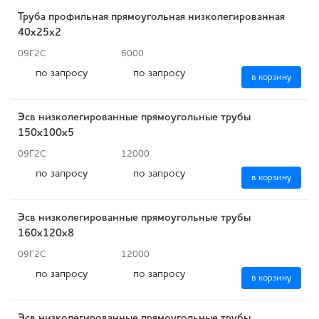
Труба профильная прямоугольная низколегированная
40х25х2
09Г2С
6000
по запросу
по запросу
в корзину
Эсв низколегированные прямоугольные трубы
150x100x5
09Г2С
12000
по запросу
по запросу
в корзину
Эсв низколегированные прямоугольные трубы
160x120x8
09Г2С
12000
по запросу
по запросу
в корзину
Эсв низколегированные прямоугольные трубы