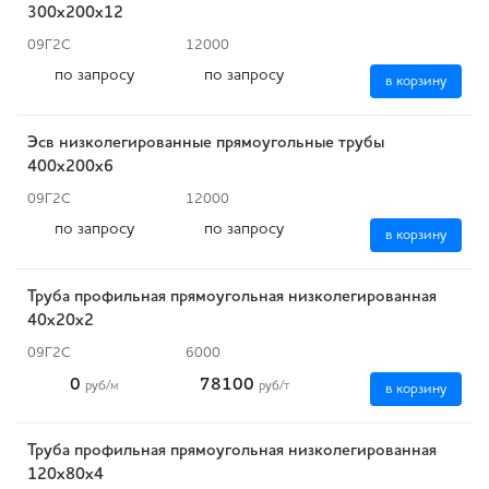
300x200x12
09Г2С
12000
по запросу
по запросу
в корзину
Эсв низколегированные прямоугольные трубы
400x200x6
09Г2С
12000
по запросу
по запросу
в корзину
Труба профильная прямоугольная низколегированная
40х20х2
09Г2С
6000
0
78100
руб
/м
руб
/т
в корзину
Труба профильная прямоугольная низколегированная
120х80х4