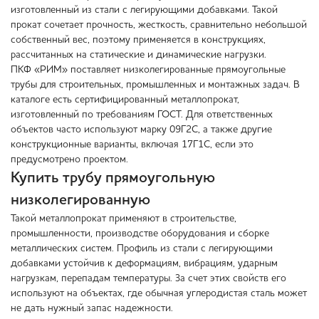
изготовленный из стали с легирующими добавками. Такой
прокат сочетает прочность, жесткость, сравнительно небольшой
собственный вес, поэтому применяется в конструкциях,
рассчитанных на статические и динамические нагрузки.
ПКФ «РИМ» поставляет низколегированные прямоугольные
трубы для строительных, промышленных и монтажных задач. В
каталоге есть сертифицированный металлопрокат,
изготовленный по требованиям ГОСТ. Для ответственных
объектов часто используют марку 09Г2С, а также другие
конструкционные варианты, включая 17Г1С, если это
предусмотрено проектом.
Купить трубу прямоугольную
низколегированную
Такой металлопрокат применяют в строительстве,
промышленности, производстве оборудования и сборке
металлических систем. Профиль из стали с легирующими
добавками устойчив к деформациям, вибрациям, ударным
нагрузкам, перепадам температуры. За счет этих свойств его
используют на объектах, где обычная углеродистая сталь может
не дать нужный запас надежности.