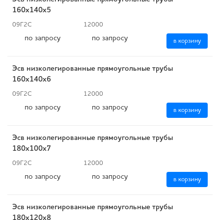
160x140x5
09Г2С
12000
по запросу
по запросу
в корзину
Эсв низколегированные прямоугольные трубы
160x140x6
09Г2С
12000
по запросу
по запросу
в корзину
Эсв низколегированные прямоугольные трубы
180x100x7
09Г2С
12000
по запросу
по запросу
в корзину
Эсв низколегированные прямоугольные трубы
180x120x8