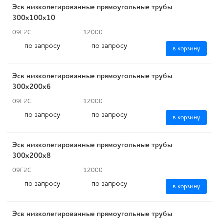
Эсв низколегированные прямоугольные трубы
300x100x10
09Г2С
12000
по запросу
по запросу
в корзину
Эсв низколегированные прямоугольные трубы
300x200x6
09Г2С
12000
по запросу
по запросу
в корзину
Эсв низколегированные прямоугольные трубы
300x200x8
09Г2С
12000
по запросу
по запросу
в корзину
Эсв низколегированные прямоугольные трубы