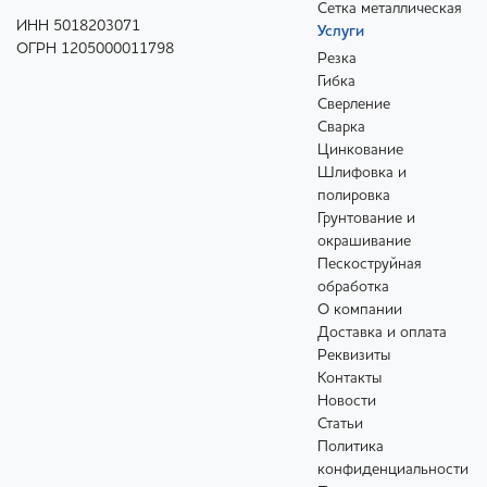
Сетка металлическая
ИНН 5018203071
Услуги
ОГРН 1205000011798
Резка
Гибка
Сверление
Сварка
Цинкование
Шлифовка и
полировка
Грунтование и
окрашивание
Пескоструйная
обработка
О компании
Доставка и оплата
Реквизиты
Контакты
Новости
Статьи
Политика
конфиденциальности