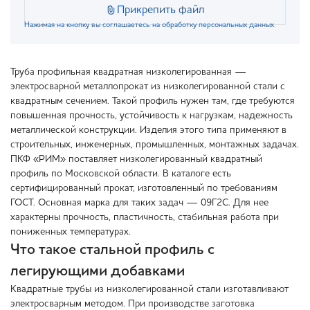
Прикрепить файл
Нажимая на кнопку вы соглашаетесь на обработку персональных данных
Труба профильная квадратная низколегированная —
электросварной металлопрокат из низколегированной стали с
квадратным сечением. Такой профиль нужен там, где требуются
повышенная прочность, устойчивость к нагрузкам, надежность
металлической конструкции. Изделия этого типа применяют в
строительных, инженерных, промышленных, монтажных задачах.
ПКФ «РИМ» поставляет низколегированный квадратный
профиль по Московской области. В каталоге есть
сертифицированный прокат, изготовленный по требованиям
ГОСТ. Основная марка для таких задач — 09Г2С. Для нее
характерны прочность, пластичность, стабильная работа при
пониженных температурах.
Что такое стальной профиль с
легирующими добавками
Квадратные трубы из низколегированной стали изготавливают
электросварным методом. При производстве заготовка