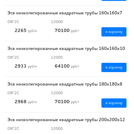
Эсв низколегированные квадратные трубы 160x160x7
09Г2С
12000
2265
70100
руб
/м
руб
/т
в корзину
Эсв низколегированные квадратные трубы 160x160x10
09Г2С
12000
2933
64100
руб
/м
руб
/т
в корзину
Эсв низколегированные квадратные трубы 180x180x8
09Г2С
12000
2968
70100
руб
/м
руб
/т
в корзину
Эсв низколегированные квадратные трубы 200x200x12
09Г2С
12000