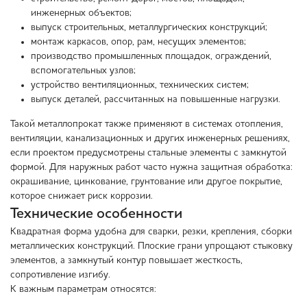
инженерных объектов;
выпуск строительных, металлургических конструкций;
монтаж каркасов, опор, рам, несущих элементов;
производство промышленных площадок, ограждений,
вспомогательных узлов;
устройство вентиляционных, технических систем;
выпуск деталей, рассчитанных на повышенные нагрузки.
Такой металлопрокат также применяют в системах отопления,
вентиляции, канализационных и других инженерных решениях,
если проектом предусмотрены стальные элементы с замкнутой
формой. Для наружных работ часто нужна защитная обработка:
окрашивание, цинкование, грунтование или другое покрытие,
которое снижает риск коррозии.
Технические особенности
Квадратная форма удобна для сварки, резки, крепления, сборки
металлических конструкций. Плоские грани упрощают стыковку
элементов, а замкнутый контур повышает жесткость,
сопротивление изгибу.
К важным параметрам относятся: