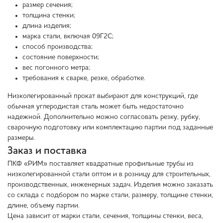
размер сечения;
толщина стенки;
длина изделия;
марка стали, включая 09Г2С;
способ производства;
состояние поверхности;
вес погонного метра;
требования к сварке, резке, обработке.
Низколегированный прокат выбирают для конструкций, где
обычная углеродистая сталь может быть недостаточно
надежной. Дополнительно можно согласовать резку, рубку,
сварочную подготовку или комплектацию партии под заданные
размеры.
Заказ и поставка
ПКФ «РИМ» поставляет квадратные профильные трубы из
низколегированной стали оптом и в розницу для строительных,
производственных, инженерных задач. Изделия можно заказать
со склада с подбором по марке стали, размеру, толщине стенки,
длине, объему партии.
Цена зависит от марки стали, сечения, толщины стенки, веса,