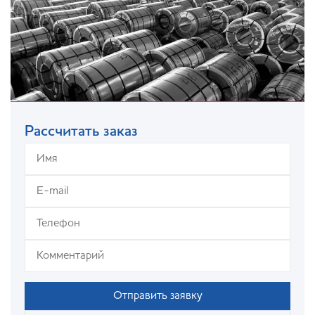
Рассчитать заказ
Отправить заявку