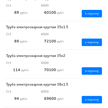
Ст3
6000
89
60100
руб
/м
руб
/т
в корзину
Труба электросварная круглая 35х1.5
Ст3
6000
89
72100
руб
/м
руб
/т
в корзину
Труба электросварная круглая 35х2
Ст3
6000
114
70100
руб
/м
руб
/т
в корзину
Труба электросварная круглая 38х1.5
Ст3
6000
94
69600
руб
/м
руб
/т
в корзину