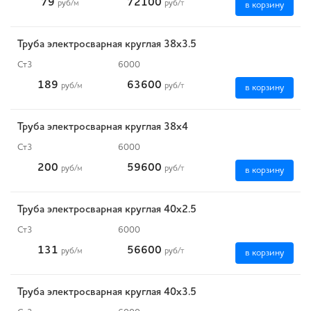
79
72100
руб
/м
руб
/т
в корзину
Труба электросварная круглая 38х3.5
Ст3
6000
189
63600
руб
/м
руб
/т
в корзину
Труба электросварная круглая 38х4
Ст3
6000
200
59600
руб
/м
руб
/т
в корзину
Труба электросварная круглая 40х2.5
Ст3
6000
131
56600
руб
/м
руб
/т
в корзину
Труба электросварная круглая 40х3.5