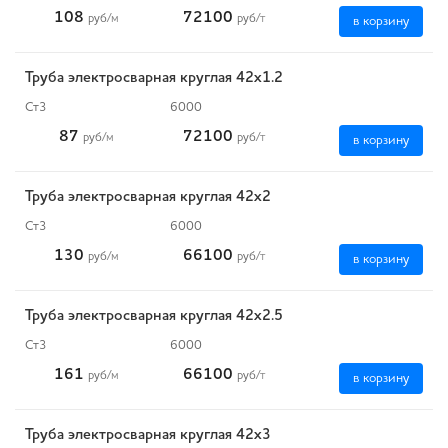
108
72100
руб
/м
руб
/т
в корзину
Труба электросварная круглая 42х1.2
Ст3
6000
87
72100
руб
/м
руб
/т
в корзину
Труба электросварная круглая 42х2
Ст3
6000
130
66100
руб
/м
руб
/т
в корзину
Труба электросварная круглая 42х2.5
Ст3
6000
161
66100
руб
/м
руб
/т
в корзину
Труба электросварная круглая 42х3