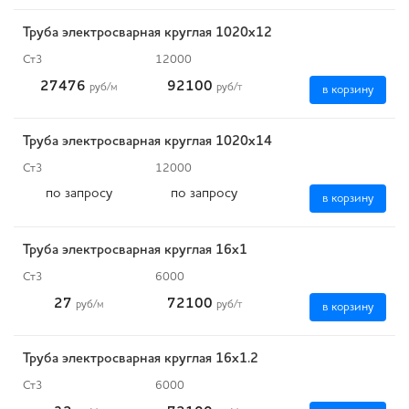
Труба электросварная круглая 1020х12
Ст3
12000
27476
92100
руб
/м
руб
/т
в корзину
Труба электросварная круглая 1020х14
Ст3
12000
по запросу
по запросу
в корзину
Труба электросварная круглая 16х1
Ст3
6000
27
72100
руб
/м
руб
/т
в корзину
Труба электросварная круглая 16х1.2
Ст3
6000