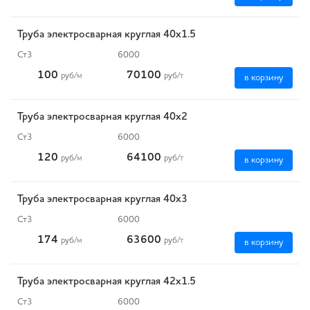
Труба электросварная круглая 40х1.5
Ст3
6000
100
70100
руб
/м
руб
/т
в корзину
Труба электросварная круглая 40х2
Ст3
6000
120
64100
руб
/м
руб
/т
в корзину
Труба электросварная круглая 40х3
Ст3
6000
174
63600
руб
/м
руб
/т
в корзину
Труба электросварная круглая 42х1.5
Ст3
6000