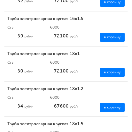
32
72100
руб
/м
руб
/т
в корзину
Труба электросварная круглая 16х1.5
Ст3
6000
39
72100
руб
/м
руб
/т
в корзину
Труба электросварная круглая 18х1
Ст3
6000
30
72100
руб
/м
руб
/т
в корзину
Труба электросварная круглая 18х1.2
Ст3
6000
34
67600
руб
/м
руб
/т
в корзину
Труба электросварная круглая 18х1.5