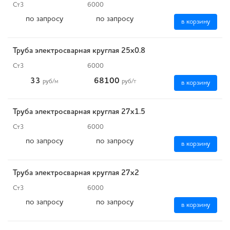
Ст3
6000
по запросу
по запросу
в корзину
Труба электросварная круглая 25х0.8
Ст3
6000
33
68100
руб
/м
руб
/т
в корзину
Труба электросварная круглая 27х1.5
Ст3
6000
по запросу
по запросу
в корзину
Труба электросварная круглая 27х2
Ст3
6000
по запросу
по запросу
в корзину