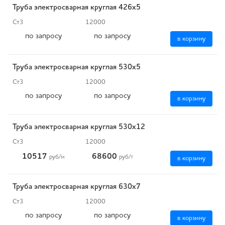
Труба электросварная круглая 426х5
Ст3
12000
по запросу
по запросу
в корзину
Труба электросварная круглая 530х5
Ст3
12000
по запросу
по запросу
в корзину
Труба электросварная круглая 530х12
Ст3
12000
10517
68600
руб
/м
руб
/т
в корзину
Труба электросварная круглая 630х7
Ст3
12000
по запросу
по запросу
в корзину