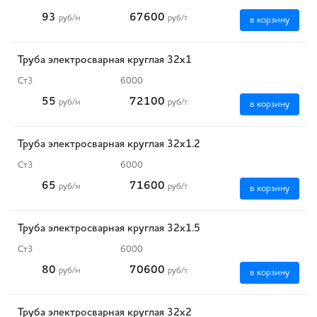
93
67600
руб
/м
руб
/т
в корзину
Труба электросварная круглая 32х1
Ст3
6000
55
72100
руб
/м
руб
/т
в корзину
Труба электросварная круглая 32х1.2
Ст3
6000
65
71600
руб
/м
руб
/т
в корзину
Труба электросварная круглая 32х1.5
Ст3
6000
80
70600
руб
/м
руб
/т
в корзину
Труба электросварная круглая 32х2