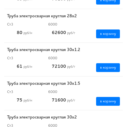
в корзину
Труба электросварная круглая 28х2
Ст3
6000
80
62600
руб
/м
руб
/т
в корзину
Труба электросварная круглая 30х1.2
Ст3
6000
61
72100
руб
/м
руб
/т
в корзину
Труба электросварная круглая 30х1.5
Ст3
6000
75
71600
руб
/м
руб
/т
в корзину
Труба электросварная круглая 30х2
Ст3
6000