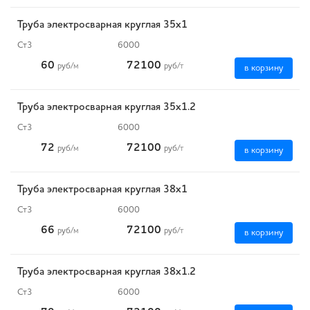
Труба электросварная круглая 35х1
Ст3
6000
60
72100
руб
/м
руб
/т
в корзину
Труба электросварная круглая 35х1.2
Ст3
6000
72
72100
руб
/м
руб
/т
в корзину
Труба электросварная круглая 38х1
Ст3
6000
66
72100
руб
/м
руб
/т
в корзину
Труба электросварная круглая 38х1.2
Ст3
6000