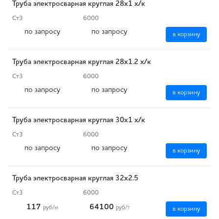
Труба электросварная круглая 28х1 х/к
Ст3
6000
по запросу
по запросу
в корзину
Труба электросварная круглая 28х1.2 х/к
Ст3
6000
по запросу
по запросу
в корзину
Труба электросварная круглая 30х1 х/к
Ст3
6000
по запросу
по запросу
в корзину
Труба электросварная круглая 32х2.5
Ст3
6000
117
64100
руб
/м
руб
/т
в корзину