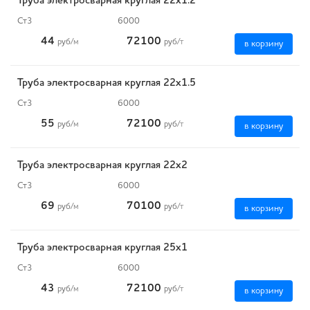
Труба электросварная круглая 22х1.2
Ст3
6000
44
72100
руб
/м
руб
/т
в корзину
Труба электросварная круглая 22х1.5
Ст3
6000
55
72100
руб
/м
руб
/т
в корзину
Труба электросварная круглая 22х2
Ст3
6000
69
70100
руб
/м
руб
/т
в корзину
Труба электросварная круглая 25х1
Ст3
6000
43
72100
руб
/м
руб
/т
в корзину