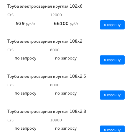
Труба электросварная круглая 102х6
Ст3
12000
939
66100
руб
/м
руб
/т
в корзину
Труба электросварная круглая 108х2
Ст3
6000
по запросу
по запросу
в корзину
Труба электросварная круглая 108х2.5
Ст3
6000
по запросу
по запросу
в корзину
Труба электросварная круглая 108х2.8
Ст3
10980
по запросу
по запросу
в корзину