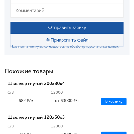
Отправить заявку
Прикрепить файл
Нажимая на кнопку вы соглашаетесь на обработку персональных данных
Похожие товары
Швеллер гнутый 200х80х4
Ст3
12000
682
/м
от 63000
/т
₽
₽
В корзину
Швеллер гнутый 120х50х3
Ст3
12000