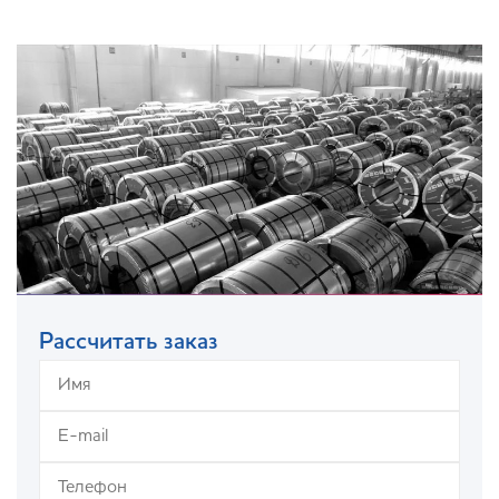
Рассчитать заказ