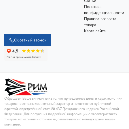
Статьи
Политика
конфиденциальности
Правила возврата
товара
Карта сайта
Обратный звонок
Обращаем Ваше внимание на то, что приведённые цены и характеристики
товаров носят ознакомительный характер и не являются публичной
офертой, определённой статьёй 437 Гражданского кодекса Российской
Федерации. Для получения подробной информации о характеристиках
товаров, их наличия и стоимости, связывайтесь с менеджерами нашей
компании.