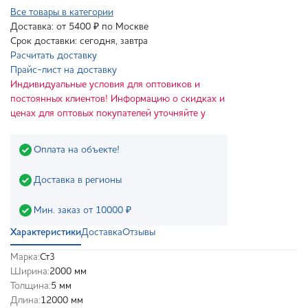
Все товары в категории
Доставка: от 5400 ₽ по Москве
Срок доставки: сегодня, завтра
Расчитать доставку
Прайс-лист на доставку
Индивидуальные условия для оптовиков и
постоянных клиентов! Информацию о скидках и
ценах для оптовых покупателей уточняйте у
Оплата на объекте!
Доставка в регионы
Мин. заказ от 10000 ₽
Характеристики
Доставка
Отзывы
Марка:
Ст3
Ширина:
2000 мм
Толщина:
5 мм
Длина:
12000 мм