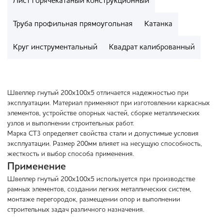
Лист горячекатаный конструкционный
Труба профильная прямоугольная
Катанка
Круг инструментальный
Квадрат калиброванный
Швеллер гнутый 200х100х5 отличается надежностью при
эксплуатации. Материал применяют при изготовлении каркасных
элементов, устройстве опорных частей, сборке металлических
узлов и выполнении строительных работ.
Марка СТ3 определяет свойства стали и допустимые условия
эксплуатации. Размер 200мм влияет на несущую способность,
жесткость и выбор способа применения.
Применение
Швеллер гнутый 200х100х5 используется при производстве
рамных элементов, создании легких металлических систем,
монтаже перегородок, размещении опор и выполнении
строительных задач различного назначения.