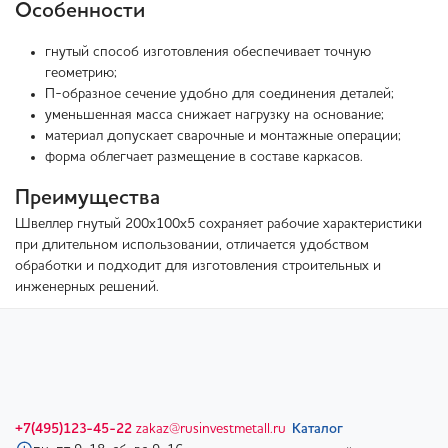
Особенности
гнутый способ изготовления обеспечивает точную
геометрию;
П-образное сечение удобно для соединения деталей;
уменьшенная масса снижает нагрузку на основание;
материал допускает сварочные и монтажные операции;
форма облегчает размещение в составе каркасов.
Преимущества
Швеллер гнутый 200х100х5 сохраняет рабочие характеристики
при длительном использовании, отличается удобством
обработки и подходит для изготовления строительных и
инженерных решений.
+7(495)123-45-22
zakaz@rusinvestmetall.ru
Каталог