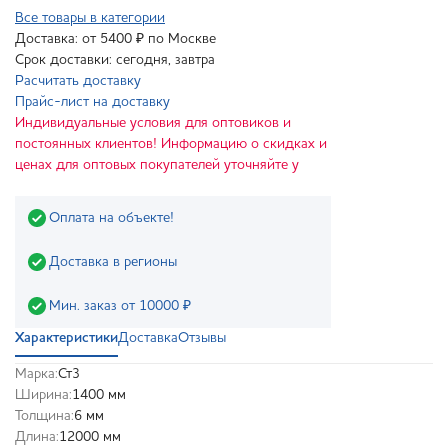
Все товары в категории
Доставка: от 5400 ₽ по Москве
Срок доставки: сегодня, завтра
Расчитать доставку
Прайс-лист на доставку
Индивидуальные условия для оптовиков и
постоянных клиентов! Информацию о скидках и
ценах для оптовых покупателей уточняйте у
Оплата на объекте!
Доставка в регионы
Мин. заказ от 10000 ₽
Характеристики
Доставка
Отзывы
Марка:
Ст3
Ширина:
1400 мм
Толщина:
6 мм
Длина:
12000 мм