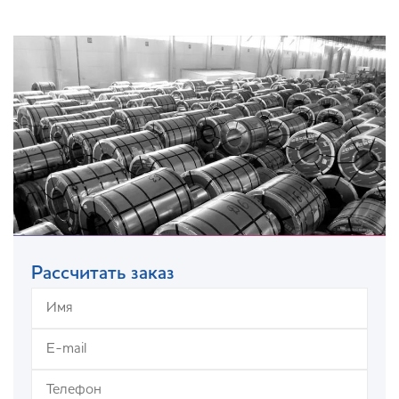
Рассчитать заказ