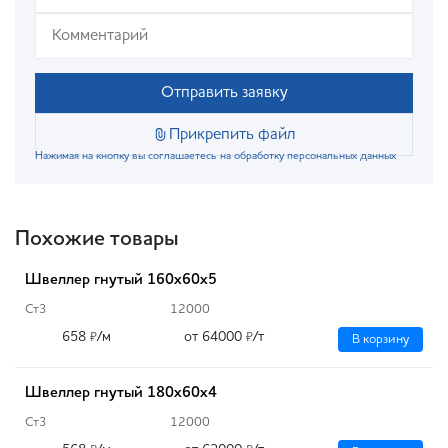
Отправить заявку
Прикрепить файл
Нажимая на кнопку вы соглашаетесь на обработку персональных данных
Похожие товары
Швеллер гнутый 160х60х5
Ст3
12000
658
/м
от 64000
/т
₽
₽
В корзину
Швеллер гнутый 180х60х4
Ст3
12000