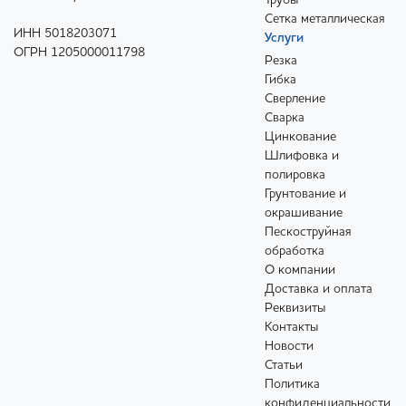
Трубы
Сетка металлическая
ИНН 5018203071
Услуги
ОГРН 1205000011798
Резка
Гибка
Сверление
Сварка
Цинкование
Шлифовка и
полировка
Грунтование и
окрашивание
Пескоструйная
обработка
О компании
Доставка и оплата
Реквизиты
Контакты
Новости
Статьи
Политика
конфиденциальности