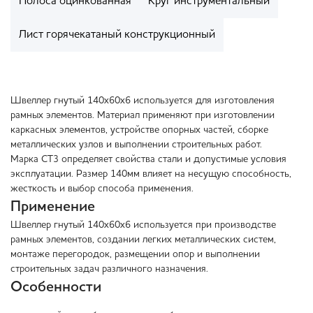
Полоса оцинкованная
Круг инструментальный
Лист горячекатаный конструкционный
Швеллер гнутый 140х60х6 используется для изготовления
рамных элементов. Материал применяют при изготовлении
каркасных элементов, устройстве опорных частей, сборке
металлических узлов и выполнении строительных работ.
Марка СТ3 определяет свойства стали и допустимые условия
эксплуатации. Размер 140мм влияет на несущую способность,
жесткость и выбор способа применения.
Применение
Швеллер гнутый 140х60х6 используется при производстве
рамных элементов, создании легких металлических систем,
монтаже перегородок, размещении опор и выполнении
строительных задач различного назначения.
Особенности