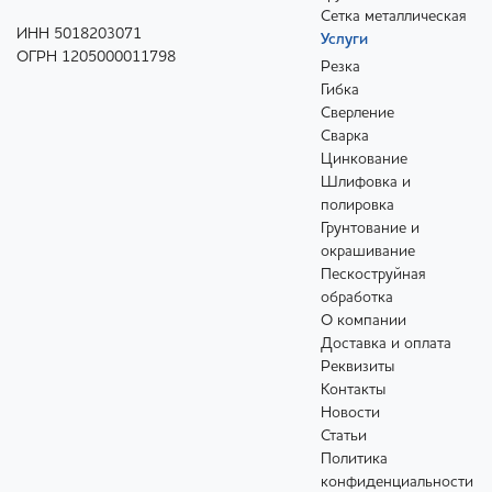
Сетка металлическая
ИНН 5018203071
Услуги
ОГРН 1205000011798
Резка
Гибка
Сверление
Сварка
Цинкование
Шлифовка и
полировка
Грунтование и
окрашивание
Пескоструйная
обработка
О компании
Доставка и оплата
Реквизиты
Контакты
Новости
Статьи
Политика
конфиденциальности