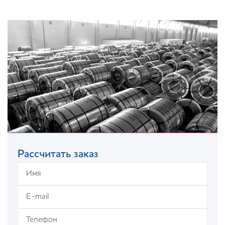
Рассчитать заказ