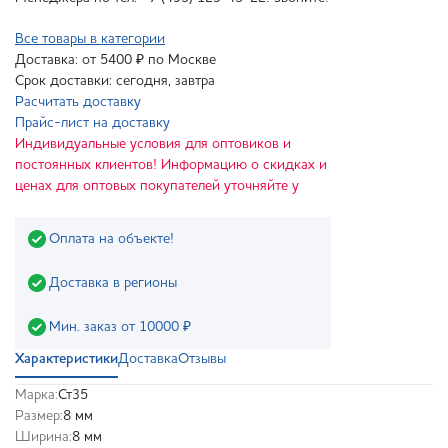
Все товары в категории
Доставка: от 5400 ₽ по Москве
Срок доставки: сегодня, завтра
Расчитать доставку
Прайс-лист на доставку
Индивидуальные условия для оптовиков и
постоянных клиентов! Информацию о скидках и
ценах для оптовых покупателей уточняйте у
Оплата на объекте!
Доставка в регионы
Мин. заказ от 10000 ₽
Характеристики
Доставка
Отзывы
Марка:
Ст35
Размер:
8 мм
Ширина:
8 мм