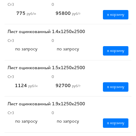
Ст3
0
775
95800
руб
/м
руб
/т
в корзину
Лист оцинкованный 1.4х1250х2500
Ст3
0
по запросу
по запросу
в корзину
Лист оцинкованный 1.5х1250х2500
Ст3
0
1124
92700
руб
/м
руб
/т
в корзину
Лист оцинкованный 1.9х1250х2500
Ст3
0
по запросу
по запросу
в корзину