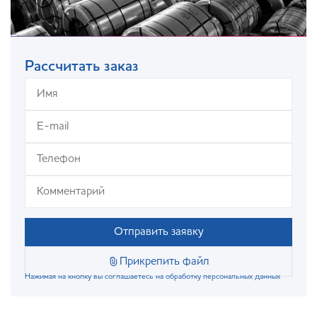
Рассчитать заказ
Отправить заявку
Прикрепить файл
Нажимая на кнопку вы соглашаетесь на обработку персональных данных