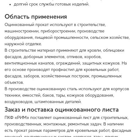
долгий срок службы готовых изделий.
Область применения
Оцинкованный прокат используют в строительстве,
машиностроении, приборостроении, производстве
оборудования, пищевой промышленности, сельском хозяйстве,
наружной отделке.
В строительстве материал применяют для кровли, облицовки
фасадов, доборных элементов, отливов, коробов,
вентиляционных каналов, ограждений, защитных кожухов. На
его основе производят профнастил для кровельных работ,
фасадов, заборов, хозяйственных построек, промышленных
объектов.
В производстве оцинкованную сталь используют для корпусов
техники, емкостей, баков, тары, кожухов оборудования,
воздуховодов, штампованных деталей.
Заказ и поставка оцинкованного листа
ПКФ «РИМ» поставляет оцинкованный лист для строительных,
производственных, монтажных, ремонтных задач. В наличии
есть прокат разных параметров для кровельных работ, фасадных