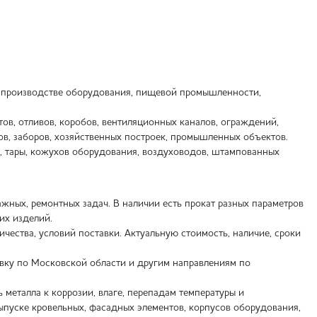
, производстве оборудования, пищевой промышленности,
ов, отливов, коробов, вентиляционных каналов, ограждений,
ов, заборов, хозяйственных построек, промышленных объектов.
в, тары, кожухов оборудования, воздуховодов, штампованных
ных, ремонтных задач. В наличии есть прокат разных параметров
их изделий.
ичества, условий поставки. Актуальную стоимость, наличие, сроки
вку по Московской области и другим направлениям по
металла к коррозии, влаге, перепадам температуры и
ыпуске кровельных, фасадных элементов, корпусов оборудования,