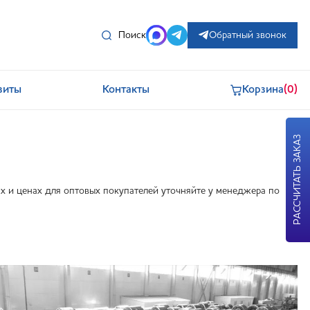
Поиск
Обратный звонок
зиты
Контакты
Корзина
(0)
РАССЧИТАТЬ ЗАКАЗ
 и ценах для оптовых покупателей уточняйте у менеджера по