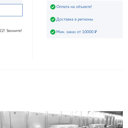
Оплата на объекте!
Доставка в регионы
22! Звоните!
Мин. заказ от 10000 ₽