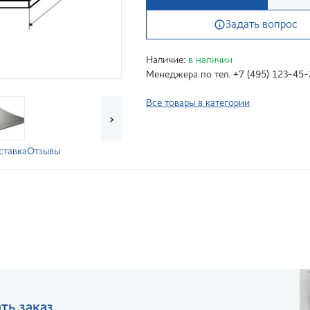
Задать вопрос
Наличие:
в наличии
Менеджера по тел. +7 (495) 123-45-
Все товары в категории
›
ставка
Отзывы
ть заказ