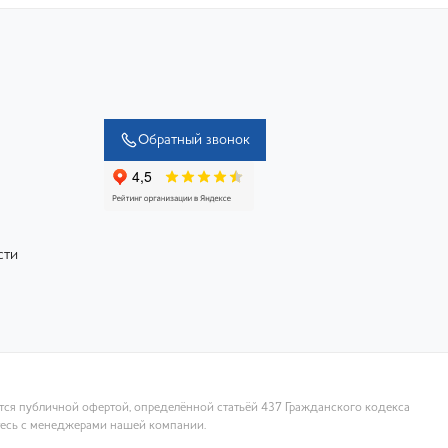
Обратный звонок
сти
ются публичной офертой, определённой статьёй 437 Гражданского кодекса
тесь с менеджерами нашей компании.