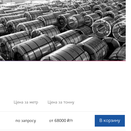
Цена за метр
Цена за тонну
В корзину
по запросу
от 68000
₽
/т