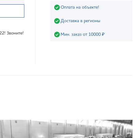
Оплата на объекте!
Доставка в регионы
22! Звоните!
Мин. заказ от 10000 ₽