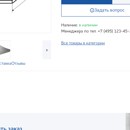
Задать вопрос
Наличие:
в наличии
Менеджера по тел. +7 (495) 123-45-
Все товары в категории
›
ставка
Отзывы
ть заказ