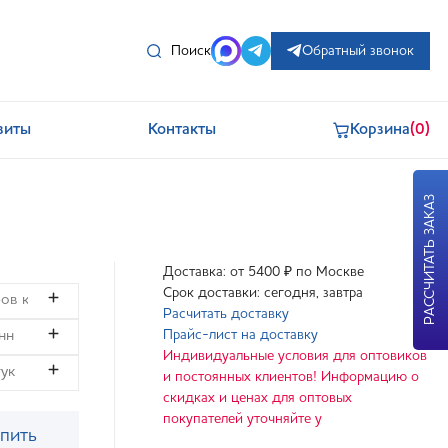
Поиск
Обратный звонок
зиты
Контакты
Корзина
(0)
РАССЧИТАТЬ ЗАКАЗ
Доставка: от 5400 ₽ по Москве
Срок доставки: сегодня, завтра
Расчитать доставку
Прайс-лист на доставку
Индивидуальные условия для оптовиков
и постоянных клиентов! Информацию о
скидках и ценах для оптовых
покупателей уточняйте у
пить