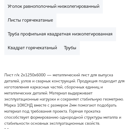
Уголок равнополочный низколегированный
Листы горячекатаные
Труба профильная квадратная низколегированная
Квадрат горячекатаный
Трубы
Лист г/к 2х1250х6000 — металлический лист для выпуска
деталей, узлов и сварных конструкций. Продукция подходит для
изготовления каркасных частей, сборочных единиц и
металлических деталей. Материал выдерживает
эксплуатационные нагрузки и сохраняет стабильную геометрию.
Марка 10ХСНД вместе с размером 2мм помогают подобрать
материал под требования проекта. Горячая прокатка
способствует формированию однородной структуры металла и
стабильности основных эксплуатационных свойств.