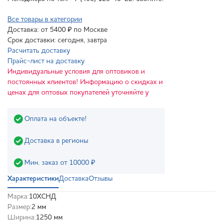
Все товары в категории
Доставка: от 5400 ₽ по Москве
Срок доставки: сегодня, завтра
Расчитать доставку
Прайс-лист на доставку
Индивидуальные условия для оптовиков и
постоянных клиентов! Информацию о скидках и
ценах для оптовых покупателей уточняйте у
Оплата на объекте!
Доставка в регионы
Мин. заказ от 10000 ₽
Характеристики
Доставка
Отзывы
Марка:
10ХСНД
Размер:
2 мм
Ширина:
1250 мм