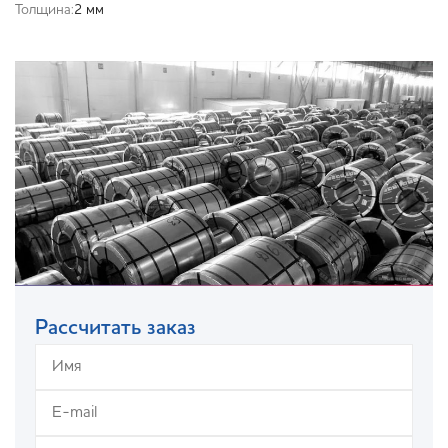
Толщина:
2 мм
Рассчитать заказ