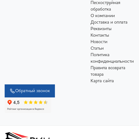
Пескоструйная
обработка
О компании
Доставка и оплата
Реквизиты
Контакты
Новости
Статьи
Политика
конфиденциальности
Правила возврата
товара
Карта сайта
Обратный звонок