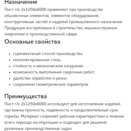
Назначение
Лист г/к 2х1250х6000 применяют при производстве
обшивочных элементов, элементов оборудования,
конструктивных частей и изделий промышленного назначения.
Продукция востребована в строительстве, машиностроении,
энергетике и производственной сфере.
Основные свойства
горячекатаный способ производства;
низколегированная сталь;
стойкость к механическим нагрузкам;
возможность выполнения сварочных работ;
удобство обработки и резки;
сохранение геометрических параметров.
Преимущества
Лист г/к 2х1250х6000 используют для изготовления изделий,
где важны прочность, надежность и продолжительный срок
службы. Материал сохраняет рабочие характеристики в течение
всего периода эксплуатации и подходит для решения
различных производственных задач.