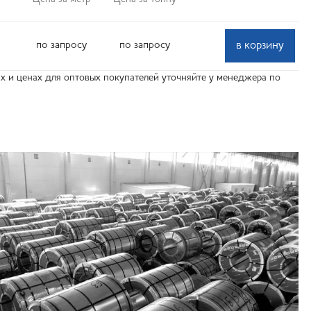
по запросу
по запросу
в корзину
 и ценах для оптовых покупателей уточняйте у менеджера по