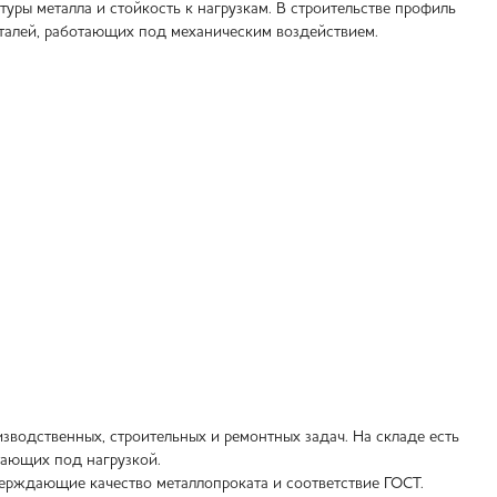
туры металла и стойкость к нагрузкам. В строительстве профиль
талей, работающих под механическим воздействием.
зводственных, строительных и ремонтных задач. На складе есть
тающих под нагрузкой.
ерждающие качество металлопроката и соответствие ГОСТ.