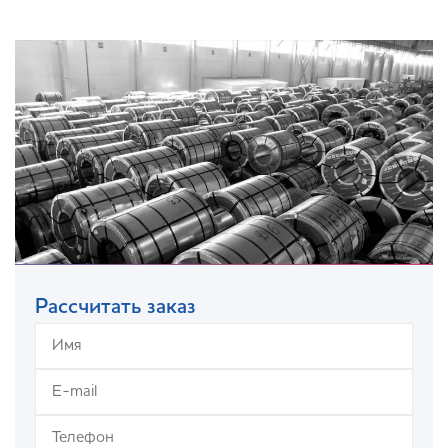
Рассчитать заказ