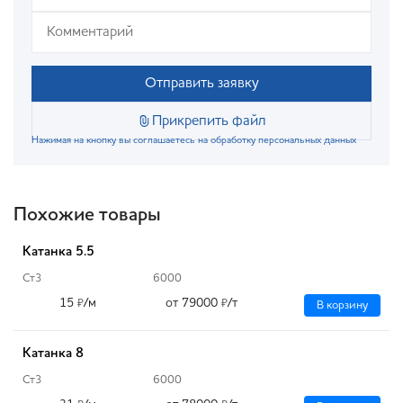
Отправить заявку
Прикрепить файл
Нажимая на кнопку вы соглашаетесь на обработку персональных данных
Похожие товары
Катанка 5.5
Ст3
6000
15
/м
от 79000
/т
₽
₽
В корзину
Катанка 8
Ст3
6000