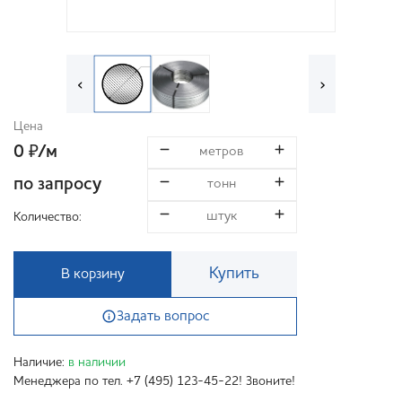
‹
›
Цена
0
/м
₽
по запросу
Количество:
Купить
В корзину
Задать вопрос
Наличие:
в наличии
Менеджера по тел. +7 (495) 123-45-22! Звоните!