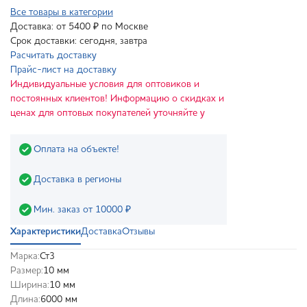
Все товары в категории
Доставка: от 5400 ₽ по Москве
Срок доставки: сегодня, завтра
Расчитать доставку
Прайс-лист на доставку
Индивидуальные условия для оптовиков и
постоянных клиентов! Информацию о скидках и
ценах для оптовых покупателей уточняйте у
Оплата на объекте!
Доставка в регионы
Мин. заказ от 10000 ₽
Характеристики
Доставка
Отзывы
Марка:
Ст3
Размер:
10 мм
Ширина:
10 мм
Длина:
6000 мм