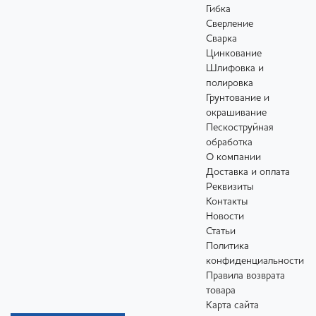
Гибка
Сверление
Сварка
Цинкование
Шлифовка и
полировка
Грунтование и
окрашивание
Пескоструйная
обработка
О компании
Доставка и оплата
Реквизиты
Контакты
Новости
Статьи
Политика
конфиденциальности
Правила возврата
товара
Карта сайта