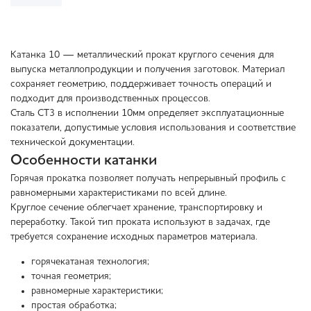
Катанка 10 — металлический прокат круглого сечения для
выпуска металлопродукции и получения заготовок. Материал
сохраняет геометрию, поддерживает точность операций и
подходит для производственных процессов.
Сталь СТ3 в исполнении 10мм определяет эксплуатационные
показатели, допустимые условия использования и соответствие
технической документации.
Особенности катанки
Горячая прокатка позволяет получать непрерывный профиль с
равномерными характеристиками по всей длине.
Круглое сечение облегчает хранение, транспортировку и
переработку. Такой тип проката используют в задачах, где
требуется сохранение исходных параметров материала.
горячекатаная технология;
точная геометрия;
равномерные характеристики;
простая обработка;