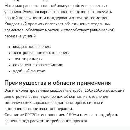
Материал рассчитан на стабильную работу в расчетных
условиях. Электросварная технология позволяет получать
ровной поверхности и поддержанию точной геометрии.
Квадратный профиль облегчает объединение отдельных
элементов, облегчает монтаж и способствует равномерной
передаче усилий.
квадратное сечение;
электросварное изготовление;
точные размеры;
сохранение характеристик;
удобный монтаж.
Преимущества и области применения
Эсв низколегированные квадратные трубы 150x150x6 подходит
для строительства инженерных объектов, изготовления
металлических каркасов, создания опорных систем и
выполнения строительных операций.
Сочетание 09Г2С с исполнением 150мм помогает подобрать
решение под расчетные требования проекта.