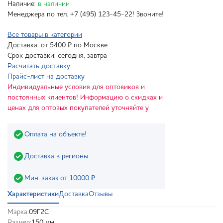
Наличие:
в наличии
Менеджера по тел. +7 (495) 123-45-22! Звоните!
Все товары в категории
Доставка: от 5400 ₽ по Москве
Срок доставки: сегодня, завтра
Расчитать доставку
Прайс-лист на доставку
Индивидуальные условия для оптовиков и
постоянных клиентов! Информацию о скидках и
ценах для оптовых покупателей уточняйте у
Оплата на объекте!
Доставка в регионы
Мин. заказ от 10000 ₽
Характеристики
Доставка
Отзывы
Марка:
09Г2С
Размер:
150 мм