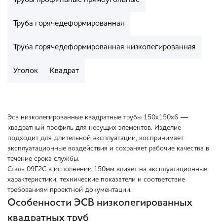
Трубы профильные прямоугольные
Труба горячедеформированная
Труба горячедеформированная низколегированная
Уголок
Квадрат
Эсв низколегированные квадратные трубы 150x150x6 —
квадратный профиль для несущих элементов. Изделие
подходит для длительной эксплуатации, воспринимает
эксплуатационные воздействия и сохраняет рабочие качества в
течение срока службы.
Сталь 09Г2С в исполнении 150мм влияет на эксплуатационные
характеристики, технические показатели и соответствие
требованиям проектной документации.
Особенности ЭСВ низколегированных
квадратных труб