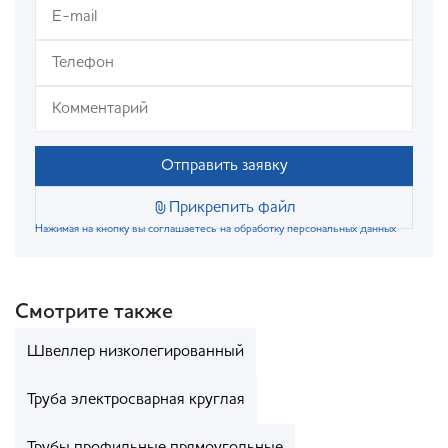
Отправить заявку
Прикрепить файл
Нажимая на кнопку вы соглашаетесь на обработку персональных данных
Смотрите также
Швеллер низколегированный
Труба электросварная круглая