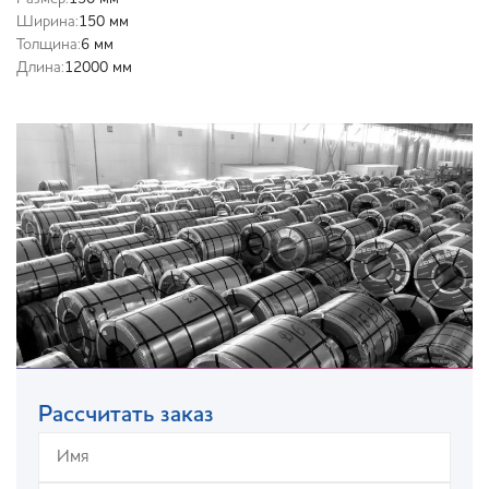
Ширина:
150 мм
Толщина:
6 мм
Длина:
12000 мм
Рассчитать заказ