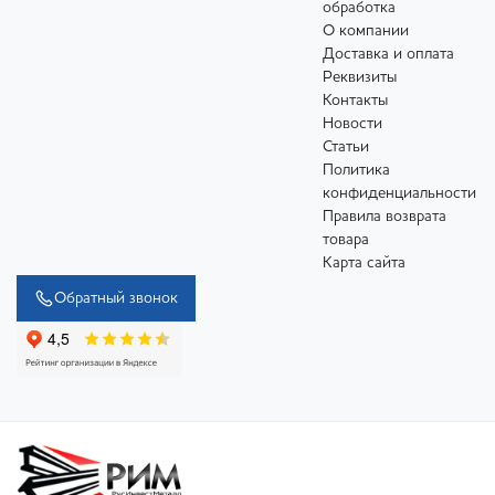
обработка
О компании
Доставка и оплата
Реквизиты
Контакты
Новости
Статьи
Политика
конфиденциальности
Правила возврата
товара
Карта сайта
Обратный звонок