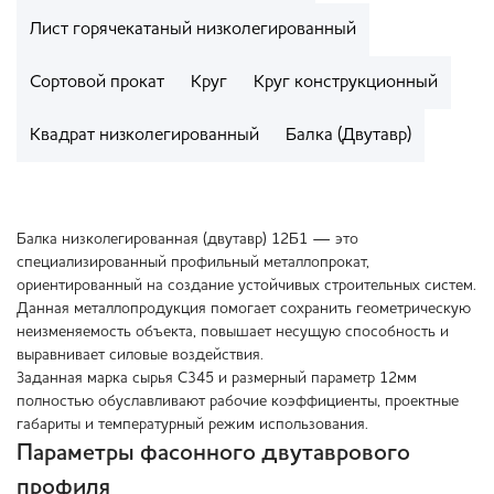
Лист горячекатаный низколегированный
Сортовой прокат
Круг
Круг конструкционный
Квадрат низколегированный
Балка (Двутавр)
Балка низколегированная (двутавр) 12Б1 — это
специализированный профильный металлопрокат,
ориентированный на создание устойчивых строительных систем.
Данная металлопродукция помогает сохранить геометрическую
неизменяемость объекта, повышает несущую способность и
выравнивает силовые воздействия.
Заданная марка сырья С345 и размерный параметр 12мм
полностью обуславливают рабочие коэффициенты, проектные
габариты и температурный режим использования.
Параметры фасонного двутаврового
профиля