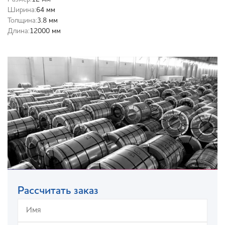
Ширина:
64 мм
Толщина:
3.8 мм
Длина:
12000 мм
Рассчитать заказ