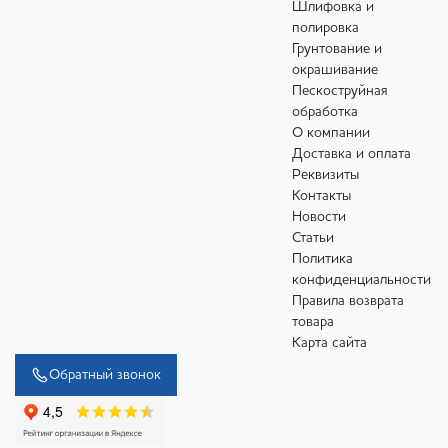
Шлифовка и
полировка
Грунтование и
окрашивание
Пескоструйная
обработка
О компании
Доставка и оплата
Реквизиты
Контакты
Новости
Статьи
Политика
конфиденциальности
Правила возврата
товара
Карта сайта
Обратный звонок