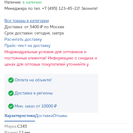
Наличие:
в наличии
Менеджера по тел. +7 (495) 123-45-22! Звоните!
Все товары в категории
Доставка: от 5400 ₽ по Москве
Срок доставки: сегодня, завтра
Расчитать доставку
Прайс-лист на доставку
Индивидуальные условия для оптовиков и
постоянных клиентов! Информацию о скидках и
ценах для оптовых покупателей уточняйте у
Оплата на объекте!
Доставка в регионы
Мин. заказ от 10000 ₽
Характеристики
Доставка
Отзывы
Марка:
С345
Размер:
12 мм