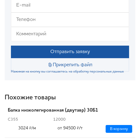
Отправить заявку
Прикрепить файл
Нажимая на кнопку вы соглашаетесь на обработку персональных данных
Похожие товары
Балка низколегированная (двутавр) 30Б1
С355
12000
3024
/м
от 94500
/т
₽
₽
В корзину